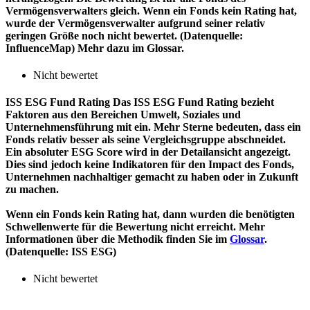
Vermögensverwalters gleich. Wenn ein Fonds kein Rating hat,
wurde der Vermögensverwalter aufgrund seiner relativ
geringen Größe noch nicht bewertet. (Datenquelle:
InfluenceMap) Mehr dazu im Glossar.
Nicht bewertet
ISS ESG Fund Rating
Das ISS ESG Fund Rating bezieht
Faktoren aus den Bereichen Umwelt, Soziales und
Unternehmensführung mit ein. Mehr Sterne bedeuten, dass ein
Fonds relativ besser als seine Vergleichsgruppe abschneidet.
Ein absoluter ESG Score wird in der Detailansicht angezeigt.
Dies sind jedoch keine Indikatoren für den Impact des Fonds,
Unternehmen nachhaltiger gemacht zu haben oder in Zukunft
zu machen.
Wenn ein Fonds kein Rating hat, dann wurden die benötigten
Schwellenwerte für die Bewertung nicht erreicht. Mehr
Informationen über die Methodik finden Sie im
Glossar
.
(Datenquelle: ISS ESG)
Nicht bewertet