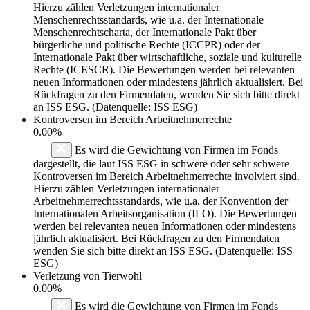
Hierzu zählen Verletzungen internationaler
Menschenrechtsstandards, wie u.a. der Internationale
Menschenrechtscharta, der Internationale Pakt über
bürgerliche und politische Rechte (ICCPR) oder der
Internationale Pakt über wirtschaftliche, soziale und kulturelle
Rechte (ICESCR). Die Bewertungen werden bei relevanten
neuen Informationen oder mindestens jährlich aktualisiert. Bei
Rückfragen zu den Firmendaten, wenden Sie sich bitte direkt
an ISS ESG. (Datenquelle: ISS ESG)
Kontroversen im Bereich Arbeitnehmerrechte
0.00%
Es wird die Gewichtung von Firmen im Fonds
dargestellt, die laut ISS ESG in schwere oder sehr schwere
Kontroversen im Bereich Arbeitnehmerrechte involviert sind.
Hierzu zählen Verletzungen internationaler
Arbeitnehmerrechtsstandards, wie u.a. der Konvention der
Internationalen Arbeitsorganisation (ILO). Die Bewertungen
werden bei relevanten neuen Informationen oder mindestens
jährlich aktualisiert. Bei Rückfragen zu den Firmendaten
wenden Sie sich bitte direkt an ISS ESG. (Datenquelle: ISS
ESG)
Verletzung von Tierwohl
0.00%
Es wird die Gewichtung von Firmen im Fonds