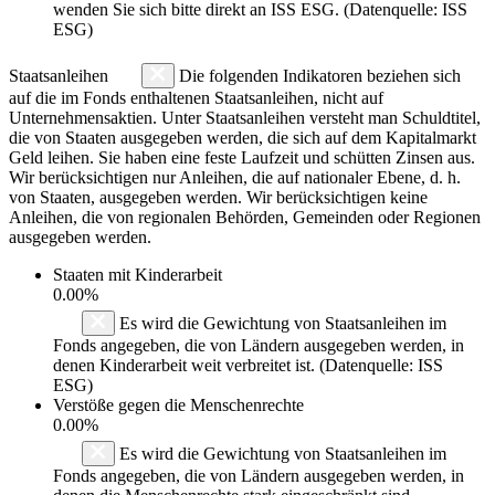
wenden Sie sich bitte direkt an ISS ESG. (Datenquelle: ISS
ESG)
Staatsanleihen
Die folgenden Indikatoren beziehen sich
auf die im Fonds enthaltenen Staatsanleihen, nicht auf
Unternehmensaktien. Unter Staatsanleihen versteht man Schuldtitel,
die von Staaten ausgegeben werden, die sich auf dem Kapitalmarkt
Geld leihen. Sie haben eine feste Laufzeit und schütten Zinsen aus.
Wir berücksichtigen nur Anleihen, die auf nationaler Ebene, d. h.
von Staaten, ausgegeben werden. Wir berücksichtigen keine
Anleihen, die von regionalen Behörden, Gemeinden oder Regionen
ausgegeben werden.
Staaten mit Kinderarbeit
0.00%
Es wird die Gewichtung von Staatsanleihen im
Fonds angegeben, die von Ländern ausgegeben werden, in
denen Kinderarbeit weit verbreitet ist. (Datenquelle: ISS
ESG)
Verstöße gegen die Menschenrechte
0.00%
Es wird die Gewichtung von Staatsanleihen im
Fonds angegeben, die von Ländern ausgegeben werden, in