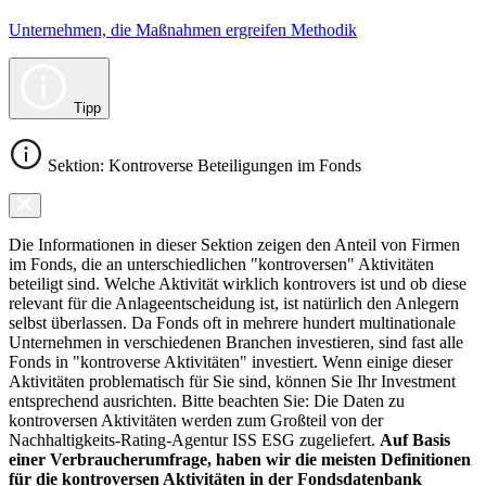
Unternehmen, die Maßnahmen ergreifen Methodik
Tipp
Sektion: Kontroverse Beteiligungen im Fonds
Die Informationen in dieser Sektion zeigen den Anteil von Firmen
im Fonds, die an unterschiedlichen "kontroversen" Aktivitäten
beteiligt sind. Welche Aktivität wirklich kontrovers ist und ob diese
relevant für die Anlageentscheidung ist, ist natürlich den Anlegern
selbst überlassen. Da Fonds oft in mehrere hundert multinationale
Unternehmen in verschiedenen Branchen investieren, sind fast alle
Fonds in "kontroverse Aktivitäten" investiert. Wenn einige dieser
Aktivitäten problematisch für Sie sind, können Sie Ihr Investment
entsprechend ausrichten. Bitte beachten Sie: Die Daten zu
kontroversen Aktivitäten werden zum Großteil von der
Nachhaltigkeits-Rating-Agentur ISS ESG zugeliefert.
Auf Basis
einer Verbraucherumfrage, haben wir die meisten Definitionen
für die kontroversen Aktivitäten in der Fondsdatenbank