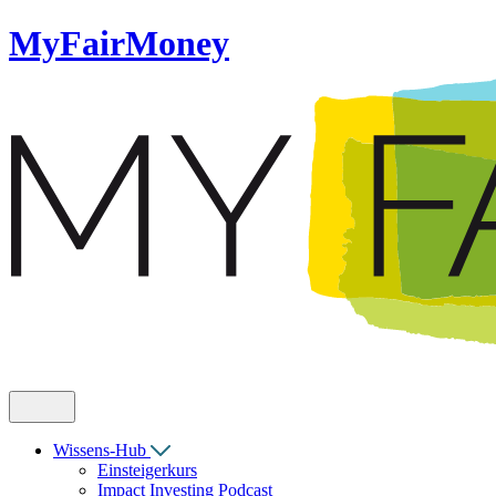
MyFairMoney
Wissens-Hub
Einsteigerkurs
Impact Investing Podcast