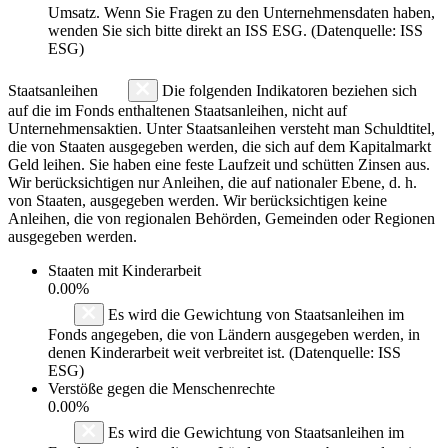
Umsatz. Wenn Sie Fragen zu den Unternehmensdaten haben,
wenden Sie sich bitte direkt an ISS ESG. (Datenquelle: ISS
ESG)
Staatsanleihen
Die folgenden Indikatoren beziehen sich
auf die im Fonds enthaltenen Staatsanleihen, nicht auf
Unternehmensaktien. Unter Staatsanleihen versteht man Schuldtitel,
die von Staaten ausgegeben werden, die sich auf dem Kapitalmarkt
Geld leihen. Sie haben eine feste Laufzeit und schütten Zinsen aus.
Wir berücksichtigen nur Anleihen, die auf nationaler Ebene, d. h.
von Staaten, ausgegeben werden. Wir berücksichtigen keine
Anleihen, die von regionalen Behörden, Gemeinden oder Regionen
ausgegeben werden.
Staaten mit Kinderarbeit
0.00%
Es wird die Gewichtung von Staatsanleihen im
Fonds angegeben, die von Ländern ausgegeben werden, in
denen Kinderarbeit weit verbreitet ist. (Datenquelle: ISS
ESG)
Verstöße gegen die Menschenrechte
0.00%
Es wird die Gewichtung von Staatsanleihen im