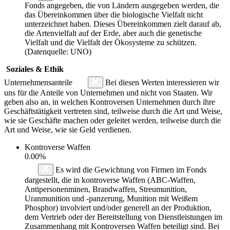
Fonds angegeben, die von Ländern ausgegeben werden, die
das Übereinkommen über die biologische Vielfalt nicht
unterzeichnet haben. Dieses Übereinkommen zielt darauf ab,
die Artenvielfalt auf der Erde, aber auch die genetische
Vielfalt und die Vielfalt der Ökosysteme zu schützen.
(Datenquelle: UNO)
Soziales & Ethik
Unternehmensanteile
Bei diesen Werten interessieren wir
uns für die Anteile von Unternehmen und nicht von Staaten. Wir
geben also an, in welchen Kontroversen Unternehmen durch ihre
Geschäftstätigkeit vertreten sind, teilweise durch die Art und Weise,
wie sie Geschäfte machen oder geleitet werden, teilweise durch die
Art und Weise, wie sie Geld verdienen.
Kontroverse Waffen
0.00%
Es wird die Gewichtung von Firmen im Fonds
dargestellt, die in kontroverse Waffen (ABC-Waffen,
Antipersonenminen, Brandwaffen, Streumunition,
Uranmunition und -panzerung, Munition mit Weißem
Phosphor) involviert und/oder generell an der Produktion,
dem Vertrieb oder der Bereitstellung von Dienstleistungen im
Zusammenhang mit Kontroversen Waffen beteiligt sind. Bei