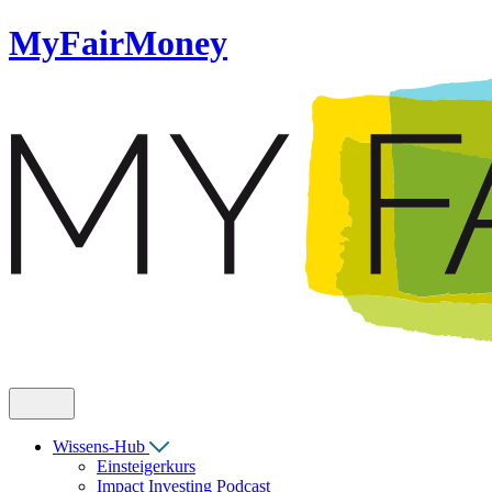
MyFairMoney
Wissens-Hub
Einsteigerkurs
Impact Investing Podcast