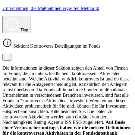
Unternehmen, die Maßnahmen ergreifen Methodik
Tipp
Sektion: Kontroverse Beteiligungen im Fonds
Die Informationen in dieser Sektion zeigen den Anteil von Firmen
im Fonds, die an unterschiedlichen "kontroversen" Aktivitäten
beteiligt sind. Welche Aktivität wirklich kontrovers ist und ob diese
relevant für die Anlageentscheidung ist, ist natürlich den Anlegern
selbst überlassen. Da Fonds oft in mehrere hundert multinationale
Unternehmen in verschiedenen Branchen investieren, sind fast alle
Fonds in "kontroverse Aktivitäten" investiert. Wenn einige dieser
Aktivitäten problematisch für Sie sind, können Sie Ihr Investment
entsprechend ausrichten. Bitte beachten Sie: Die Daten zu
kontroversen Aktivitäten werden zum Großteil von der
Nachhaltigkeits-Rating-Agentur ISS ESG zugeliefert.
Auf Basis
einer Verbraucherumfrage, haben wir die meisten Definitionen
für die kontroversen Aktivitäten in der Fondsdatenbank