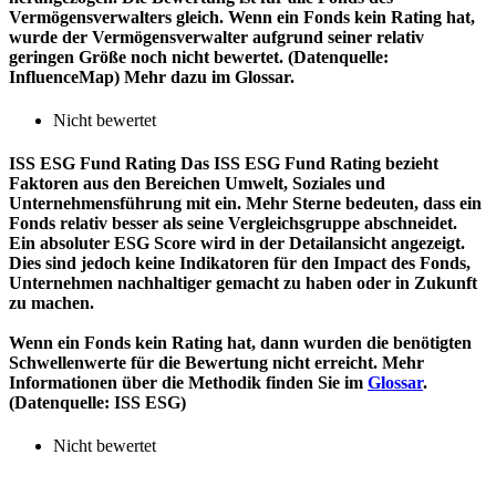
Vermögensverwalters gleich. Wenn ein Fonds kein Rating hat,
wurde der Vermögensverwalter aufgrund seiner relativ
geringen Größe noch nicht bewertet. (Datenquelle:
InfluenceMap) Mehr dazu im Glossar.
Nicht bewertet
ISS ESG Fund Rating
Das ISS ESG Fund Rating bezieht
Faktoren aus den Bereichen Umwelt, Soziales und
Unternehmensführung mit ein. Mehr Sterne bedeuten, dass ein
Fonds relativ besser als seine Vergleichsgruppe abschneidet.
Ein absoluter ESG Score wird in der Detailansicht angezeigt.
Dies sind jedoch keine Indikatoren für den Impact des Fonds,
Unternehmen nachhaltiger gemacht zu haben oder in Zukunft
zu machen.
Wenn ein Fonds kein Rating hat, dann wurden die benötigten
Schwellenwerte für die Bewertung nicht erreicht. Mehr
Informationen über die Methodik finden Sie im
Glossar
.
(Datenquelle: ISS ESG)
Nicht bewertet