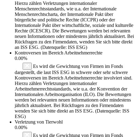
Hierzu zählen Verletzungen internationaler
Menschenrechtsstandards, wie u.a. der Internationale
Menschenrechtscharta, der Internationale Pakt über
bürgerliche und politische Rechte (ICCPR) oder der
Internationale Pakt über wirtschaftliche, soziale und kulturelle
Rechte (ICESCR). Die Bewertungen werden bei relevanten
neuen Informationen oder mindestens jährlich aktualisiert. Bei
Rückfragen zu den Firmendaten, wenden Sie sich bitte direkt
an ISS ESG. (Datenquelle: ISS ESG)
Kontroversen im Bereich Arbeitnehmerrechte
0.00%
Es wird die Gewichtung von Firmen im Fonds
dargestellt, die laut ISS ESG in schwere oder sehr schwere
Kontroversen im Bereich Arbeitnehmerrechte involviert sind.
Hierzu zählen Verletzungen internationaler
Arbeitnehmerrechtsstandards, wie u.a. der Konvention der
Internationalen Arbeitsorganisation (ILO). Die Bewertungen
werden bei relevanten neuen Informationen oder mindestens
jährlich aktualisiert. Bei Rückfragen zu den Firmendaten
wenden Sie sich bitte direkt an ISS ESG. (Datenquelle: ISS
ESG)
Verletzung von Tierwohl
0.00%
Es wird die Gewichtung von Firmen im Fonds