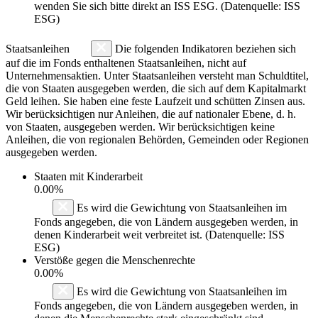
wenden Sie sich bitte direkt an ISS ESG. (Datenquelle: ISS
ESG)
Staatsanleihen
Die folgenden Indikatoren beziehen sich
auf die im Fonds enthaltenen Staatsanleihen, nicht auf
Unternehmensaktien. Unter Staatsanleihen versteht man Schuldtitel,
die von Staaten ausgegeben werden, die sich auf dem Kapitalmarkt
Geld leihen. Sie haben eine feste Laufzeit und schütten Zinsen aus.
Wir berücksichtigen nur Anleihen, die auf nationaler Ebene, d. h.
von Staaten, ausgegeben werden. Wir berücksichtigen keine
Anleihen, die von regionalen Behörden, Gemeinden oder Regionen
ausgegeben werden.
Staaten mit Kinderarbeit
0.00%
Es wird die Gewichtung von Staatsanleihen im
Fonds angegeben, die von Ländern ausgegeben werden, in
denen Kinderarbeit weit verbreitet ist. (Datenquelle: ISS
ESG)
Verstöße gegen die Menschenrechte
0.00%
Es wird die Gewichtung von Staatsanleihen im
Fonds angegeben, die von Ländern ausgegeben werden, in