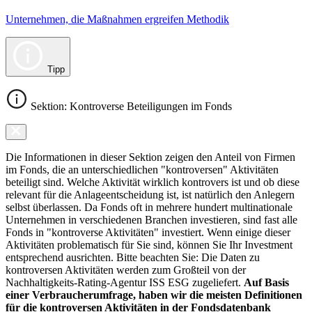
Unternehmen, die Maßnahmen ergreifen Methodik
Tipp
Sektion: Kontroverse Beteiligungen im Fonds
Die Informationen in dieser Sektion zeigen den Anteil von Firmen
im Fonds, die an unterschiedlichen "kontroversen" Aktivitäten
beteiligt sind. Welche Aktivität wirklich kontrovers ist und ob diese
relevant für die Anlageentscheidung ist, ist natürlich den Anlegern
selbst überlassen. Da Fonds oft in mehrere hundert multinationale
Unternehmen in verschiedenen Branchen investieren, sind fast alle
Fonds in "kontroverse Aktivitäten" investiert. Wenn einige dieser
Aktivitäten problematisch für Sie sind, können Sie Ihr Investment
entsprechend ausrichten. Bitte beachten Sie: Die Daten zu
kontroversen Aktivitäten werden zum Großteil von der
Nachhaltigkeits-Rating-Agentur ISS ESG zugeliefert.
Auf Basis
einer Verbraucherumfrage, haben wir die meisten Definitionen
für die kontroversen Aktivitäten in der Fondsdatenbank