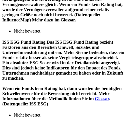
Vermögensverwalters gleich. Wenn ein Fonds kein Rating hat,
wurde der Vermögensverwalter aufgrund seiner relativ
geringen Größe noch nicht bewertet. (Datenquelle:
InfluenceMap) Mehr dazu im Glossar.
Nicht bewertet
ISS ESG Fund Rating
Das ISS ESG Fund Rating bezieht
Faktoren aus den Bereichen Umwelt, Soziales und
Unternehmensführung mit ein. Mehr Sterne bedeuten, dass ein
Fonds relativ besser als seine Vergleichsgruppe abschneidet.
Ein absoluter ESG Score wird in der Detailansicht angezeigt.
Dies sind jedoch keine Indikatoren für den Impact des Fonds,
Unternehmen nachhaltiger gemacht zu haben oder in Zukunft
zu machen.
Wenn ein Fonds kein Rating hat, dann wurden die benötigten
Schwellenwerte für die Bewertung nicht erreicht. Mehr
Informationen über die Methodik finden Sie im
Glossar
.
(Datenquelle: ISS ESG)
Nicht bewertet