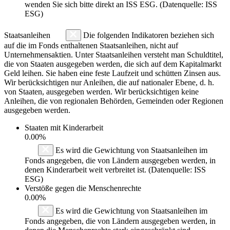
wenden Sie sich bitte direkt an ISS ESG. (Datenquelle: ISS
ESG)
Staatsanleihen
Die folgenden Indikatoren beziehen sich
auf die im Fonds enthaltenen Staatsanleihen, nicht auf
Unternehmensaktien. Unter Staatsanleihen versteht man Schuldtitel,
die von Staaten ausgegeben werden, die sich auf dem Kapitalmarkt
Geld leihen. Sie haben eine feste Laufzeit und schütten Zinsen aus.
Wir berücksichtigen nur Anleihen, die auf nationaler Ebene, d. h.
von Staaten, ausgegeben werden. Wir berücksichtigen keine
Anleihen, die von regionalen Behörden, Gemeinden oder Regionen
ausgegeben werden.
Staaten mit Kinderarbeit
0.00%
Es wird die Gewichtung von Staatsanleihen im
Fonds angegeben, die von Ländern ausgegeben werden, in
denen Kinderarbeit weit verbreitet ist. (Datenquelle: ISS
ESG)
Verstöße gegen die Menschenrechte
0.00%
Es wird die Gewichtung von Staatsanleihen im
Fonds angegeben, die von Ländern ausgegeben werden, in