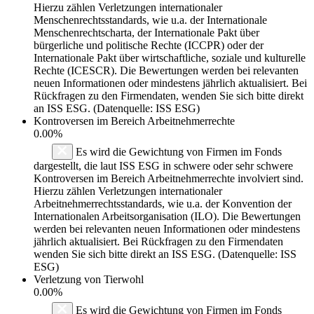
Hierzu zählen Verletzungen internationaler
Menschenrechtsstandards, wie u.a. der Internationale
Menschenrechtscharta, der Internationale Pakt über
bürgerliche und politische Rechte (ICCPR) oder der
Internationale Pakt über wirtschaftliche, soziale und kulturelle
Rechte (ICESCR). Die Bewertungen werden bei relevanten
neuen Informationen oder mindestens jährlich aktualisiert. Bei
Rückfragen zu den Firmendaten, wenden Sie sich bitte direkt
an ISS ESG. (Datenquelle: ISS ESG)
Kontroversen im Bereich Arbeitnehmerrechte
0.00%
Es wird die Gewichtung von Firmen im Fonds
dargestellt, die laut ISS ESG in schwere oder sehr schwere
Kontroversen im Bereich Arbeitnehmerrechte involviert sind.
Hierzu zählen Verletzungen internationaler
Arbeitnehmerrechtsstandards, wie u.a. der Konvention der
Internationalen Arbeitsorganisation (ILO). Die Bewertungen
werden bei relevanten neuen Informationen oder mindestens
jährlich aktualisiert. Bei Rückfragen zu den Firmendaten
wenden Sie sich bitte direkt an ISS ESG. (Datenquelle: ISS
ESG)
Verletzung von Tierwohl
0.00%
Es wird die Gewichtung von Firmen im Fonds