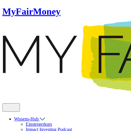
MyFairMoney
Wissens-Hub
Einsteigerkurs
Impact Investing Podcast