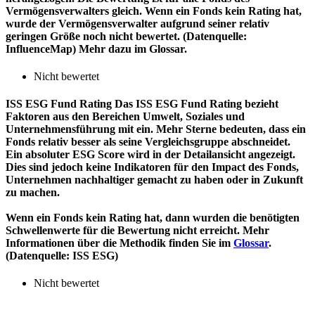
Vermögensverwalters gleich. Wenn ein Fonds kein Rating hat,
wurde der Vermögensverwalter aufgrund seiner relativ
geringen Größe noch nicht bewertet. (Datenquelle:
InfluenceMap) Mehr dazu im Glossar.
Nicht bewertet
ISS ESG Fund Rating
Das ISS ESG Fund Rating bezieht
Faktoren aus den Bereichen Umwelt, Soziales und
Unternehmensführung mit ein. Mehr Sterne bedeuten, dass ein
Fonds relativ besser als seine Vergleichsgruppe abschneidet.
Ein absoluter ESG Score wird in der Detailansicht angezeigt.
Dies sind jedoch keine Indikatoren für den Impact des Fonds,
Unternehmen nachhaltiger gemacht zu haben oder in Zukunft
zu machen.
Wenn ein Fonds kein Rating hat, dann wurden die benötigten
Schwellenwerte für die Bewertung nicht erreicht. Mehr
Informationen über die Methodik finden Sie im
Glossar
.
(Datenquelle: ISS ESG)
Nicht bewertet