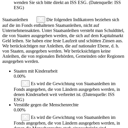
wenden Sie sich bitte direkt an ISS ESG. (Datenquelle: ISS
ESG)
Staatsanleihen
Die folgenden Indikatoren beziehen sich
auf die im Fonds enthaltenen Staatsanleihen, nicht auf
Unternehmensaktien. Unter Staatsanleihen versteht man Schuldtitel,
die von Staaten ausgegeben werden, die sich auf dem Kapitalmarkt
Geld leihen. Sie haben eine feste Laufzeit und schütten Zinsen aus.
Wir berücksichtigen nur Anleihen, die auf nationaler Ebene, d. h.
von Staaten, ausgegeben werden. Wir berücksichtigen keine
Anleihen, die von regionalen Behörden, Gemeinden oder Regionen
ausgegeben werden.
Staaten mit Kinderarbeit
0.00%
Es wird die Gewichtung von Staatsanleihen im
Fonds angegeben, die von Ländern ausgegeben werden, in
denen Kinderarbeit weit verbreitet ist. (Datenquelle: ISS
ESG)
Verstöße gegen die Menschenrechte
0.00%
Es wird die Gewichtung von Staatsanleihen im
Fonds angegeben, die von Ländern ausgegeben werden, in