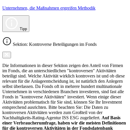
Unternehmen, die Maßnahmen ergreifen Methodik
Tipp
Sektion: Kontroverse Beteiligungen im Fonds
Die Informationen in dieser Sektion zeigen den Anteil von Firmen
im Fonds, die an unterschiedlichen "kontroversen" Aktivitäten
beteiligt sind. Welche Aktivität wirklich kontrovers ist und ob diese
relevant für die Anlageentscheidung ist, ist natürlich den Anlegern
selbst überlassen. Da Fonds oft in mehrere hundert multinationale
Unternehmen in verschiedenen Branchen investieren, sind fast alle
Fonds in "kontroverse Aktivitäten" investiert. Wenn einige dieser
Aktivitäten problematisch für Sie sind, können Sie Ihr Investment
entsprechend ausrichten. Bitte beachten Sie: Die Daten zu
kontroversen Aktivitäten werden zum Großteil von der
Nachhaltigkeits-Rating-Agentur ISS ESG zugeliefert.
Auf Basis
einer Verbraucherumfrage, haben wir die meisten Definitionen
für die kontroversen Aktivitäten in der Fondsdatenbank