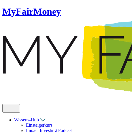
MyFairMoney
Wissens-Hub
Einsteigerkurs
Impact Investing Podcast