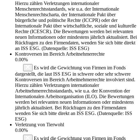
Hierzu zählen Verletzungen internationaler
Menschenrechtsstandards, wie u.a. der Internationale
Menschenrechtscharta, der Internationale Pakt über
bürgerliche und politische Rechte (ICCPR) oder der
Internationale Pakt über wirtschaftliche, soziale und kulturelle
Rechte (ICESCR). Die Bewertungen werden bei relevanten
neuen Informationen oder mindestens jährlich aktualisiert. Bei
Rückfragen zu den Firmendaten, wenden Sie sich bitte direkt
an ISS ESG. (Datenquelle: ISS ESG)
Kontroversen im Bereich Arbeitnehmerrechte
0.00%
Es wird die Gewichtung von Firmen im Fonds
dargestellt, die laut ISS ESG in schwere oder sehr schwere
Kontroversen im Bereich Arbeitnehmerrechte involviert sind.
Hierzu zählen Verletzungen internationaler
Arbeitnehmerrechtsstandards, wie u.a. der Konvention der
Internationalen Arbeitsorganisation (ILO). Die Bewertungen
werden bei relevanten neuen Informationen oder mindestens
jährlich aktualisiert. Bei Rückfragen zu den Firmendaten
wenden Sie sich bitte direkt an ISS ESG. (Datenquelle: ISS
ESG)
Verletzung von Tierwohl
0.00%
Es wird die Gewichtung von Firmen im Fonds