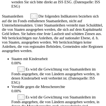
wenden Sie sich bitte direkt an ISS ESG. (Datenquelle: ISS
ESG)
Staatsanleihen
Die folgenden Indikatoren beziehen sich
auf die im Fonds enthaltenen Staatsanleihen, nicht auf
Unternehmensaktien. Unter Staatsanleihen versteht man Schuldtitel,
die von Staaten ausgegeben werden, die sich auf dem Kapitalmarkt
Geld leihen. Sie haben eine feste Laufzeit und schütten Zinsen aus.
Wir berücksichtigen nur Anleihen, die auf nationaler Ebene, d. h.
von Staaten, ausgegeben werden. Wir berücksichtigen keine
Anleihen, die von regionalen Behörden, Gemeinden oder Regionen
ausgegeben werden.
Staaten mit Kinderarbeit
0.00%
Es wird die Gewichtung von Staatsanleihen im
Fonds angegeben, die von Ländern ausgegeben werden, in
denen Kinderarbeit weit verbreitet ist. (Datenquelle: ISS
ESG)
Verstöße gegen die Menschenrechte
0.00%
Es wird die Gewichtung von Staatsanleihen im
Fonds angegeben, die von Ländern ausgegeben werden, in