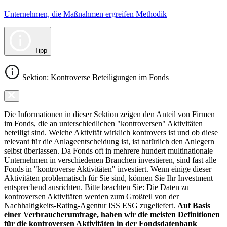
Unternehmen, die Maßnahmen ergreifen Methodik
Tipp
Sektion: Kontroverse Beteiligungen im Fonds
Die Informationen in dieser Sektion zeigen den Anteil von Firmen
im Fonds, die an unterschiedlichen "kontroversen" Aktivitäten
beteiligt sind. Welche Aktivität wirklich kontrovers ist und ob diese
relevant für die Anlageentscheidung ist, ist natürlich den Anlegern
selbst überlassen. Da Fonds oft in mehrere hundert multinationale
Unternehmen in verschiedenen Branchen investieren, sind fast alle
Fonds in "kontroverse Aktivitäten" investiert. Wenn einige dieser
Aktivitäten problematisch für Sie sind, können Sie Ihr Investment
entsprechend ausrichten. Bitte beachten Sie: Die Daten zu
kontroversen Aktivitäten werden zum Großteil von der
Nachhaltigkeits-Rating-Agentur ISS ESG zugeliefert.
Auf Basis
einer Verbraucherumfrage, haben wir die meisten Definitionen
für die kontroversen Aktivitäten in der Fondsdatenbank