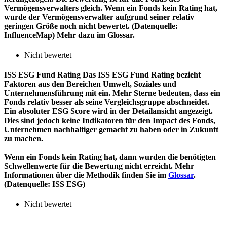
Vermögensverwalters gleich. Wenn ein Fonds kein Rating hat,
wurde der Vermögensverwalter aufgrund seiner relativ
geringen Größe noch nicht bewertet. (Datenquelle:
InfluenceMap) Mehr dazu im Glossar.
Nicht bewertet
ISS ESG Fund Rating
Das ISS ESG Fund Rating bezieht
Faktoren aus den Bereichen Umwelt, Soziales und
Unternehmensführung mit ein. Mehr Sterne bedeuten, dass ein
Fonds relativ besser als seine Vergleichsgruppe abschneidet.
Ein absoluter ESG Score wird in der Detailansicht angezeigt.
Dies sind jedoch keine Indikatoren für den Impact des Fonds,
Unternehmen nachhaltiger gemacht zu haben oder in Zukunft
zu machen.
Wenn ein Fonds kein Rating hat, dann wurden die benötigten
Schwellenwerte für die Bewertung nicht erreicht. Mehr
Informationen über die Methodik finden Sie im
Glossar
.
(Datenquelle: ISS ESG)
Nicht bewertet