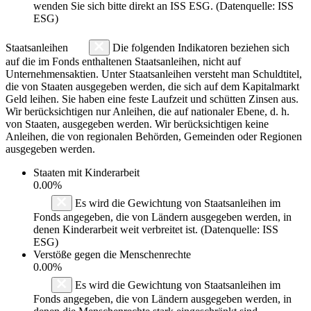
wenden Sie sich bitte direkt an ISS ESG. (Datenquelle: ISS
ESG)
Staatsanleihen
Die folgenden Indikatoren beziehen sich
auf die im Fonds enthaltenen Staatsanleihen, nicht auf
Unternehmensaktien. Unter Staatsanleihen versteht man Schuldtitel,
die von Staaten ausgegeben werden, die sich auf dem Kapitalmarkt
Geld leihen. Sie haben eine feste Laufzeit und schütten Zinsen aus.
Wir berücksichtigen nur Anleihen, die auf nationaler Ebene, d. h.
von Staaten, ausgegeben werden. Wir berücksichtigen keine
Anleihen, die von regionalen Behörden, Gemeinden oder Regionen
ausgegeben werden.
Staaten mit Kinderarbeit
0.00%
Es wird die Gewichtung von Staatsanleihen im
Fonds angegeben, die von Ländern ausgegeben werden, in
denen Kinderarbeit weit verbreitet ist. (Datenquelle: ISS
ESG)
Verstöße gegen die Menschenrechte
0.00%
Es wird die Gewichtung von Staatsanleihen im
Fonds angegeben, die von Ländern ausgegeben werden, in