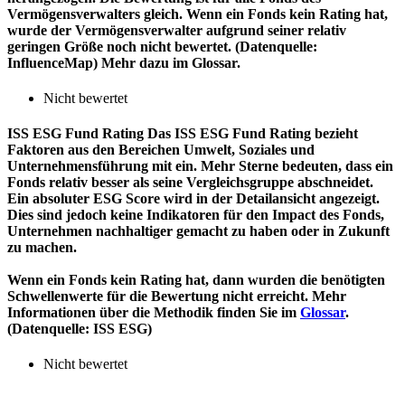
Vermögensverwalters gleich. Wenn ein Fonds kein Rating hat,
wurde der Vermögensverwalter aufgrund seiner relativ
geringen Größe noch nicht bewertet. (Datenquelle:
InfluenceMap) Mehr dazu im Glossar.
Nicht bewertet
ISS ESG Fund Rating
Das ISS ESG Fund Rating bezieht
Faktoren aus den Bereichen Umwelt, Soziales und
Unternehmensführung mit ein. Mehr Sterne bedeuten, dass ein
Fonds relativ besser als seine Vergleichsgruppe abschneidet.
Ein absoluter ESG Score wird in der Detailansicht angezeigt.
Dies sind jedoch keine Indikatoren für den Impact des Fonds,
Unternehmen nachhaltiger gemacht zu haben oder in Zukunft
zu machen.
Wenn ein Fonds kein Rating hat, dann wurden die benötigten
Schwellenwerte für die Bewertung nicht erreicht. Mehr
Informationen über die Methodik finden Sie im
Glossar
.
(Datenquelle: ISS ESG)
Nicht bewertet