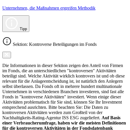
Unternehmen, die Maßnahmen ergreifen Methodik
Tipp
Sektion: Kontroverse Beteiligungen im Fonds
Die Informationen in dieser Sektion zeigen den Anteil von Firmen
im Fonds, die an unterschiedlichen "kontroversen" Aktivitäten
beteiligt sind. Welche Aktivität wirklich kontrovers ist und ob diese
relevant für die Anlageentscheidung ist, ist natürlich den Anlegern
selbst überlassen. Da Fonds oft in mehrere hundert multinationale
Unternehmen in verschiedenen Branchen investieren, sind fast alle
Fonds in "kontroverse Aktivitäten" investiert. Wenn einige dieser
Aktivitäten problematisch für Sie sind, können Sie Ihr Investment
entsprechend ausrichten. Bitte beachten Sie: Die Daten zu
kontroversen Aktivitäten werden zum Großteil von der
Nachhaltigkeits-Rating-Agentur ISS ESG zugeliefert.
Auf Basis
einer Verbraucherumfrage, haben wir die meisten Definitionen
für die kontroversen Aktivitäten in der Fondsdatenbank