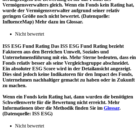
Vermögensverwalters gleich. Wenn ein Fonds kein Rating hat,
wurde der Vermögensverwalter aufgrund seiner relativ
geringen Größe noch nicht bewertet. (Datenquelle:
InfluenceMap) Mehr dazu im Glossar.
Nicht bewertet
ISS ESG Fund Rating
Das ISS ESG Fund Rating bezieht
Faktoren aus den Bereichen Umwelt, Soziales und
Unternehmensführung mit ein. Mehr Sterne bedeuten, dass ein
Fonds relativ besser als seine Vergleichsgruppe abschneidet.
Ein absoluter ESG Score wird in der Detailansicht angezeigt.
Dies sind jedoch keine Indikatoren für den Impact des Fonds,
Unternehmen nachhaltiger gemacht zu haben oder in Zukunft
zu machen.
Wenn ein Fonds kein Rating hat, dann wurden die benötigten
Schwellenwerte für die Bewertung nicht erreicht. Mehr
Informationen über die Methodik finden Sie im
Glossar
.
(Datenquelle: ISS ESG)
Nicht bewertet