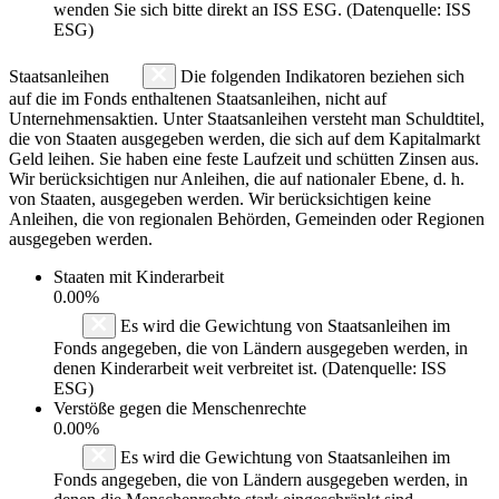
wenden Sie sich bitte direkt an ISS ESG. (Datenquelle: ISS
ESG)
Staatsanleihen
Die folgenden Indikatoren beziehen sich
auf die im Fonds enthaltenen Staatsanleihen, nicht auf
Unternehmensaktien. Unter Staatsanleihen versteht man Schuldtitel,
die von Staaten ausgegeben werden, die sich auf dem Kapitalmarkt
Geld leihen. Sie haben eine feste Laufzeit und schütten Zinsen aus.
Wir berücksichtigen nur Anleihen, die auf nationaler Ebene, d. h.
von Staaten, ausgegeben werden. Wir berücksichtigen keine
Anleihen, die von regionalen Behörden, Gemeinden oder Regionen
ausgegeben werden.
Staaten mit Kinderarbeit
0.00%
Es wird die Gewichtung von Staatsanleihen im
Fonds angegeben, die von Ländern ausgegeben werden, in
denen Kinderarbeit weit verbreitet ist. (Datenquelle: ISS
ESG)
Verstöße gegen die Menschenrechte
0.00%
Es wird die Gewichtung von Staatsanleihen im
Fonds angegeben, die von Ländern ausgegeben werden, in