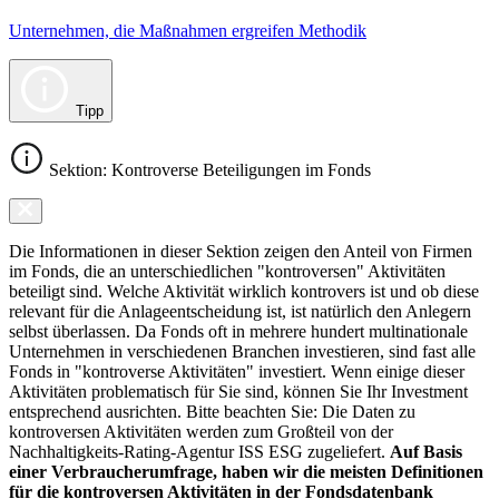
Unternehmen, die Maßnahmen ergreifen Methodik
Tipp
Sektion: Kontroverse Beteiligungen im Fonds
Die Informationen in dieser Sektion zeigen den Anteil von Firmen
im Fonds, die an unterschiedlichen "kontroversen" Aktivitäten
beteiligt sind. Welche Aktivität wirklich kontrovers ist und ob diese
relevant für die Anlageentscheidung ist, ist natürlich den Anlegern
selbst überlassen. Da Fonds oft in mehrere hundert multinationale
Unternehmen in verschiedenen Branchen investieren, sind fast alle
Fonds in "kontroverse Aktivitäten" investiert. Wenn einige dieser
Aktivitäten problematisch für Sie sind, können Sie Ihr Investment
entsprechend ausrichten. Bitte beachten Sie: Die Daten zu
kontroversen Aktivitäten werden zum Großteil von der
Nachhaltigkeits-Rating-Agentur ISS ESG zugeliefert.
Auf Basis
einer Verbraucherumfrage, haben wir die meisten Definitionen
für die kontroversen Aktivitäten in der Fondsdatenbank