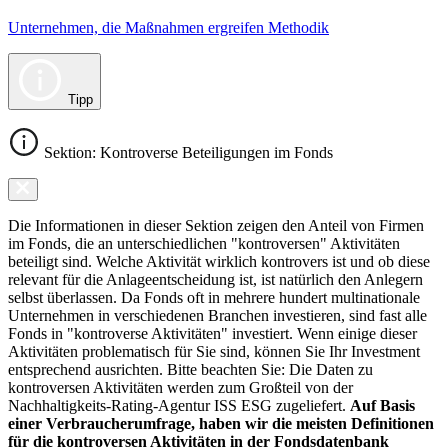
Unternehmen, die Maßnahmen ergreifen Methodik
Tipp
Sektion: Kontroverse Beteiligungen im Fonds
Die Informationen in dieser Sektion zeigen den Anteil von Firmen
im Fonds, die an unterschiedlichen "kontroversen" Aktivitäten
beteiligt sind. Welche Aktivität wirklich kontrovers ist und ob diese
relevant für die Anlageentscheidung ist, ist natürlich den Anlegern
selbst überlassen. Da Fonds oft in mehrere hundert multinationale
Unternehmen in verschiedenen Branchen investieren, sind fast alle
Fonds in "kontroverse Aktivitäten" investiert. Wenn einige dieser
Aktivitäten problematisch für Sie sind, können Sie Ihr Investment
entsprechend ausrichten. Bitte beachten Sie: Die Daten zu
kontroversen Aktivitäten werden zum Großteil von der
Nachhaltigkeits-Rating-Agentur ISS ESG zugeliefert.
Auf Basis
einer Verbraucherumfrage, haben wir die meisten Definitionen
für die kontroversen Aktivitäten in der Fondsdatenbank