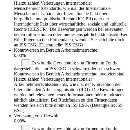
Hierzu zählen Verletzungen internationaler
Menschenrechtsstandards, wie u.a. der Internationale
Menschenrechtscharta, der Internationale Pakt über
bürgerliche und politische Rechte (ICCPR) oder der
Internationale Pakt über wirtschaftliche, soziale und kulturelle
Rechte (ICESCR). Die Bewertungen werden bei relevanten
neuen Informationen oder mindestens jährlich aktualisiert. Bei
Rückfragen zu den Firmendaten, wenden Sie sich bitte direkt
an ISS ESG. (Datenquelle: ISS ESG)
Kontroversen im Bereich Arbeitnehmerrechte
0.00%
Es wird die Gewichtung von Firmen im Fonds
dargestellt, die laut ISS ESG in schwere oder sehr schwere
Kontroversen im Bereich Arbeitnehmerrechte involviert sind.
Hierzu zählen Verletzungen internationaler
Arbeitnehmerrechtsstandards, wie u.a. der Konvention der
Internationalen Arbeitsorganisation (ILO). Die Bewertungen
werden bei relevanten neuen Informationen oder mindestens
jährlich aktualisiert. Bei Rückfragen zu den Firmendaten
wenden Sie sich bitte direkt an ISS ESG. (Datenquelle: ISS
ESG)
Verletzung von Tierwohl
0.00%
Es wird die Gewichtung von Firmen im Fonds