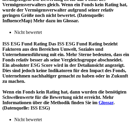
Vermögensverwalters gleich. Wenn ein Fonds kein Rating hat,
wurde der Vermögensverwalter aufgrund seiner relativ
geringen Größe noch nicht bewertet. (Datenquelle:
InfluenceMap) Mehr dazu im Glossar.
Nicht bewertet
ISS ESG Fund Rating
Das ISS ESG Fund Rating bezieht
Faktoren aus den Bereichen Umwelt, Soziales und
Unternehmensführung mit ein. Mehr Sterne bedeuten, dass ein
Fonds relativ besser als seine Vergleichsgruppe abschneidet.
Ein absoluter ESG Score wird in der Detailansicht angezeigt.
Dies sind jedoch keine Indikatoren für den Impact des Fonds,
Unternehmen nachhaltiger gemacht zu haben oder in Zukunft
zu machen.
Wenn ein Fonds kein Rating hat, dann wurden die benötigten
Schwellenwerte für die Bewertung nicht erreicht. Mehr
Informationen über die Methodik finden Sie im
Glossar
.
(Datenquelle: ISS ESG)
Nicht bewertet