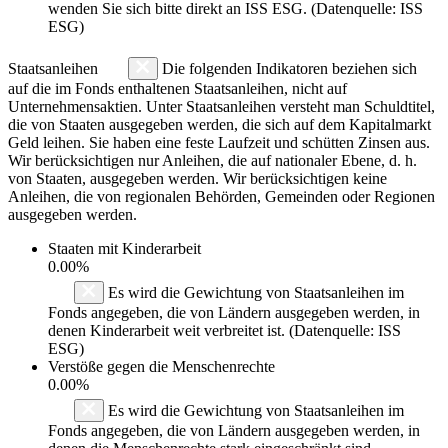
wenden Sie sich bitte direkt an ISS ESG. (Datenquelle: ISS
ESG)
Staatsanleihen
Die folgenden Indikatoren beziehen sich
auf die im Fonds enthaltenen Staatsanleihen, nicht auf
Unternehmensaktien. Unter Staatsanleihen versteht man Schuldtitel,
die von Staaten ausgegeben werden, die sich auf dem Kapitalmarkt
Geld leihen. Sie haben eine feste Laufzeit und schütten Zinsen aus.
Wir berücksichtigen nur Anleihen, die auf nationaler Ebene, d. h.
von Staaten, ausgegeben werden. Wir berücksichtigen keine
Anleihen, die von regionalen Behörden, Gemeinden oder Regionen
ausgegeben werden.
Staaten mit Kinderarbeit
0.00%
Es wird die Gewichtung von Staatsanleihen im
Fonds angegeben, die von Ländern ausgegeben werden, in
denen Kinderarbeit weit verbreitet ist. (Datenquelle: ISS
ESG)
Verstöße gegen die Menschenrechte
0.00%
Es wird die Gewichtung von Staatsanleihen im
Fonds angegeben, die von Ländern ausgegeben werden, in