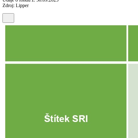
Zdroj: Lipper