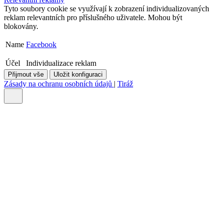
Tyto soubory cookie se využívají k zobrazení individualizovaných
reklam relevantních pro příslušného uživatele. Mohou být
blokovány.
Name
Facebook
Účel
Individualizace reklam
Přijmout vše
Uložit konfiguraci
Zásady na ochranu osobních údajů
|
Tiráž