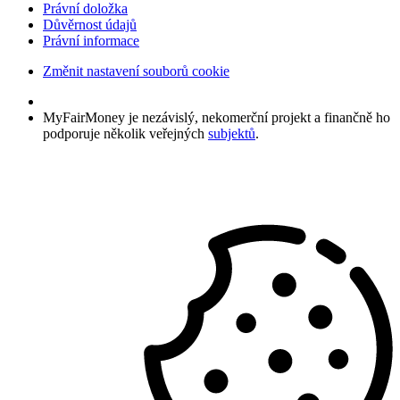
Právní doložka
Důvěrnost údajů
Právní informace
Změnit nastavení souborů cookie
MyFairMoney je nezávislý, nekomerční projekt a finančně ho
podporuje několik veřejných
subjektů
.