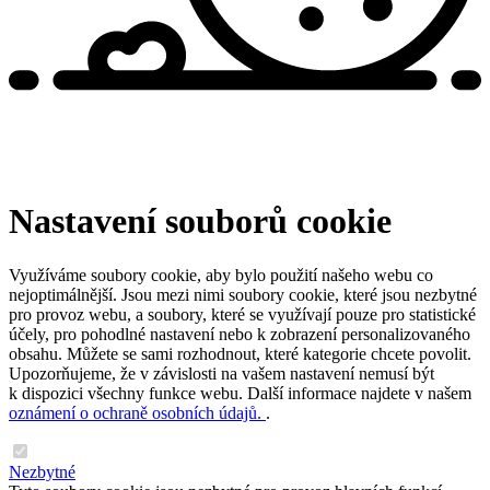
Nastavení souborů cookie
Využíváme soubory cookie, aby bylo použití našeho webu co
nejoptimálnější. Jsou mezi nimi soubory cookie, které jsou nezbytné
pro provoz webu, a soubory, které se využívají pouze pro statistické
účely, pro pohodlné nastavení nebo k zobrazení personalizovaného
obsahu. Můžete se sami rozhodnout, které kategorie chcete povolit.
Upozorňujeme, že v závislosti na vašem nastavení nemusí být
k dispozici všechny funkce webu. Další informace najdete v našem
oznámení o ochraně osobních údajů.
.
Nezbytné