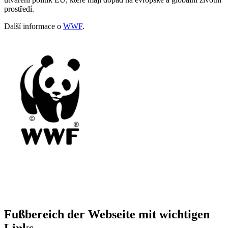
prostředí.
Další informace o
WWF
.
Fußbereich der Webseite mit wichtigen
Links