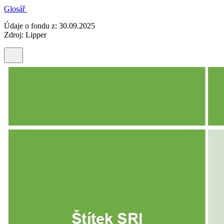
Glosář
Údaje o fondu z: 30.09.2025
Zdroj: Lipper