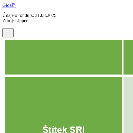
Glosář
Údaje o fondu z: 31.08.2025
Zdroj: Lipper