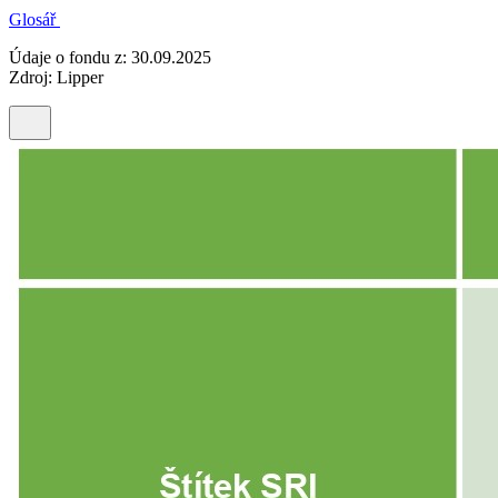
Glosář
Údaje o fondu z: 30.09.2025
Zdroj: Lipper