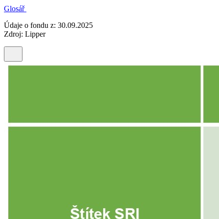
Glosář
Údaje o fondu z: 30.09.2025
Zdroj: Lipper