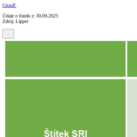
Glosář
Údaje o fondu z: 30.09.2025
Zdroj: Lipper