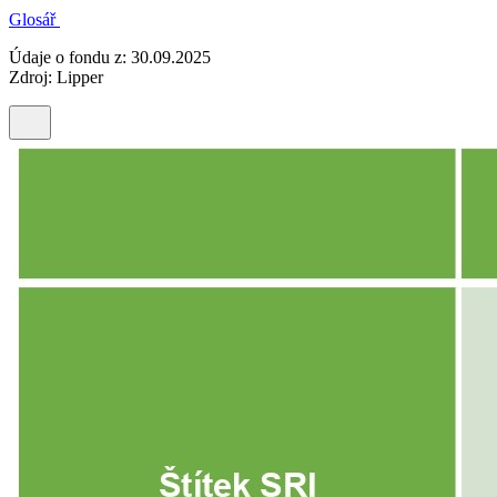
Glosář
Údaje o fondu z: 30.09.2025
Zdroj: Lipper