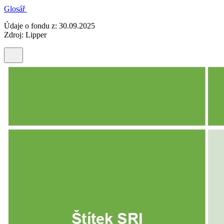
Glosář
Údaje o fondu z: 30.09.2025
Zdroj: Lipper