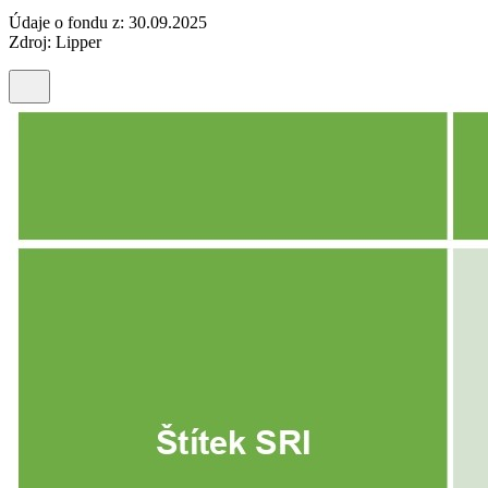
Údaje o fondu z: 30.09.2025
Zdroj: Lipper