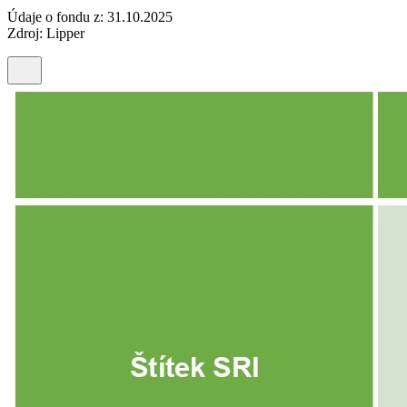
Údaje o fondu z: 31.10.2025
Zdroj: Lipper