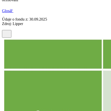
Glosář
Údaje o fondu z: 30.09.2025
Zdroj: Lipper