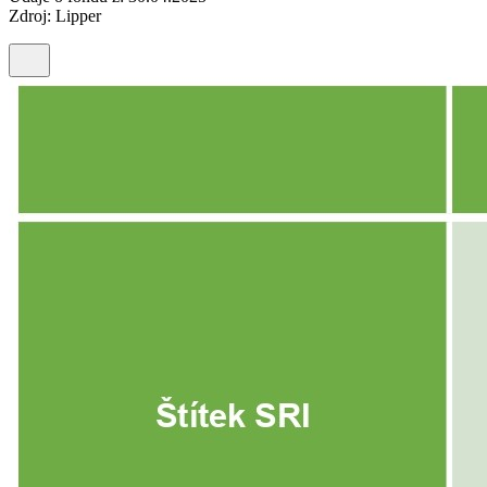
Zdroj: Lipper