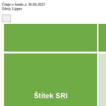
Údaje o fondu z: 30.04.2025
Zdroj: Lipper