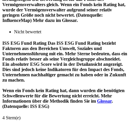
Vermögensverwalters gleich. Wenn ein Fonds kein Rating hat,
wurde der Vermögensverwalter aufgrund seiner relativ
geringen Größe noch nicht bewertet. (Datenquelle:
InfluenceMap) Mehr dazu im Glossar.
Nicht bewertet
ISS ESG Fund Rating
Das ISS ESG Fund Rating bezieht
Faktoren aus den Bereichen Umwelt, Soziales und
Unternehmensführung mit ein. Mehr Sterne bedeuten, dass ein
Fonds relativ besser als seine Vergleichsgruppe abschneidet.
Ein absoluter ESG Score wird in der Detailansicht angezeigt.
Dies sind jedoch keine Indikatoren für den Impact des Fonds,
Unternehmen nachhaltiger gemacht zu haben oder in Zukunft
zu machen.
Wenn ein Fonds kein Rating hat, dann wurden die benötigten
Schwellenwerte für die Bewertung nicht erreicht. Mehr
Informationen über die Methodik finden Sie im
Glossar
.
(Datenquelle: ISS ESG)
4 Stern(e)