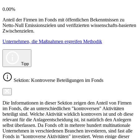
0.00%
Anteil der Firmen im Fonds mit öffentlichen Bekenntnissen zu
Netto-Null Emissionszielen und verifizierten wissenschafts-basierten
Zwischenzielen.
Unternehmen, die Maßnahmen ergreifen Methodik
Tipp
Sektion: Kontroverse Beteiligungen im Fonds
Die Informationen in dieser Sektion zeigen den Anteil von Firmen
im Fonds, die an unterschiedlichen "kontroversen" Aktivitäten
beteiligt sind. Welche Aktivität wirklich kontrovers ist und ob diese
relevant für die Anlageentscheidung ist, ist natürlich den Anlegern
selbst überlassen. Da Fonds oft in mehrere hundert multinationale
Unternehmen in verschiedenen Branchen investieren, sind fast alle
Fonds in "kontroverse Aktivitäten" investiert. Wenn einige dieser