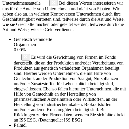
Unternehmensanteile
Bei diesen Werten interessieren wir
uns für die Anteile von Unternehmen und nicht von Staaten. Wir
geben also an, in welchen Kontroversen Unternehmen durch ihre
Geschäftstätigkeit vertreten sind, teilweise durch die Art und Weise,
wie sie Geschäfte machen oder geleitet werden, teilweise durch die
Art und Weise, wie sie Geld verdienen.
Genetisch veränderte
Organismen
0.00%
Es wird die Gewichtung von Firmen im Fonds
dargestellt, die an der Produktion und/oder Verarbeitung von
Produkten aus genetisch veränderten Organismen beteiligt
sind. Hierbei werden Unternehmen, die mit Hilfe von
Gentechnik an der Produktion von Saatgut, Nutzpflanzen
und/oder Zusatzstoffen für Lebensmitteln beteiligt sind,
eingeschlossen. Ebenso fallen hierunter Unternehmen, die mit
Hilfe von Gentechnik an der Herstellung von
pharmazeutischen Arzneimitteln oder Wirkstoffen, an der
Herstellung von Industriechemikalien, Biokraftstoffen
und/oder anderen Konsumgütern beteiligt sind. Bei
Rückfragen zu den Firmendaten, wenden Sie sich bitte direkt
an ISS ESG. (Datenquelle: ISS ESG)
Palmöl