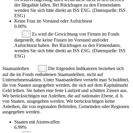
der Illegalität fallen. Bei Rückfragen zu den Firmendaten
wenden Sie sich bitte direkt an ISS ESG. (Datenquelle: ISS
ESG)
Keine Frau im Vorstand oder Aufsichtsrat
0.00%
Es wird die Gewichtung von Firmen im Fonds
dargestellt, die keine Frauen im Vorstand und/oder
Aufsichtsrat haben. Bei Rückfragen zu den Firmendaten,
wenden Sie sich bitte direkt an ISS ESG. (Datenquelle: ISS
ESG)
Staatsanleihen
Die folgenden Indikatoren beziehen sich
auf die im Fonds enthaltenen Staatsanleihen, nicht auf
Unternehmensaktien. Unter Staatsanleihen versteht man Schuldtitel,
die von Staaten ausgegeben werden, die sich auf dem Kapitalmarkt
Geld leihen. Sie haben eine feste Laufzeit und schütten Zinsen aus.
Wir berücksichtigen nur Anleihen, die auf nationaler Ebene, d. h.
von Staaten, ausgegeben werden. Wir berücksichtigen keine
Anleihen, die von regionalen Behörden, Gemeinden oder Regionen
ausgegeben werden.
Staaten mit Atomwaffen
6.99%