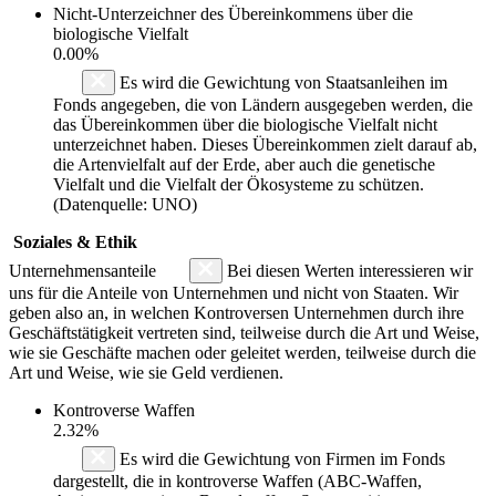
Nicht-Unterzeichner des Übereinkommens über die
biologische Vielfalt
0.00%
Es wird die Gewichtung von Staatsanleihen im
Fonds angegeben, die von Ländern ausgegeben werden, die
das Übereinkommen über die biologische Vielfalt nicht
unterzeichnet haben. Dieses Übereinkommen zielt darauf ab,
die Artenvielfalt auf der Erde, aber auch die genetische
Vielfalt und die Vielfalt der Ökosysteme zu schützen.
(Datenquelle: UNO)
Soziales & Ethik
Unternehmensanteile
Bei diesen Werten interessieren wir
uns für die Anteile von Unternehmen und nicht von Staaten. Wir
geben also an, in welchen Kontroversen Unternehmen durch ihre
Geschäftstätigkeit vertreten sind, teilweise durch die Art und Weise,
wie sie Geschäfte machen oder geleitet werden, teilweise durch die
Art und Weise, wie sie Geld verdienen.
Kontroverse Waffen
2.32%
Es wird die Gewichtung von Firmen im Fonds
dargestellt, die in kontroverse Waffen (ABC-Waffen,