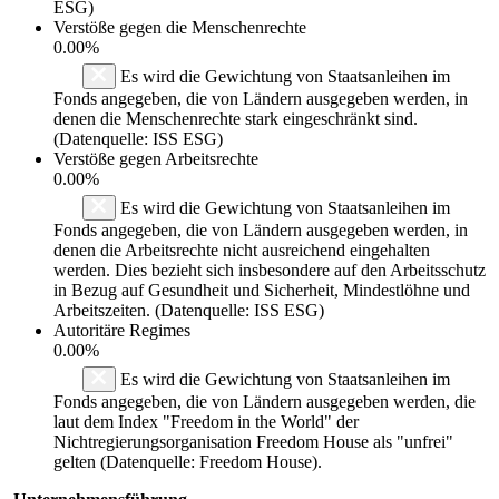
ESG)
Verstöße gegen die Menschenrechte
0.00%
Es wird die Gewichtung von Staatsanleihen im
Fonds angegeben, die von Ländern ausgegeben werden, in
denen die Menschenrechte stark eingeschränkt sind.
(Datenquelle: ISS ESG)
Verstöße gegen Arbeitsrechte
0.00%
Es wird die Gewichtung von Staatsanleihen im
Fonds angegeben, die von Ländern ausgegeben werden, in
denen die Arbeitsrechte nicht ausreichend eingehalten
werden. Dies bezieht sich insbesondere auf den Arbeitsschutz
in Bezug auf Gesundheit und Sicherheit, Mindestlöhne und
Arbeitszeiten. (Datenquelle: ISS ESG)
Autoritäre Regimes
0.00%
Es wird die Gewichtung von Staatsanleihen im
Fonds angegeben, die von Ländern ausgegeben werden, die
laut dem Index "Freedom in the World" der
Nichtregierungsorganisation Freedom House als "unfrei"
gelten (Datenquelle: Freedom House).