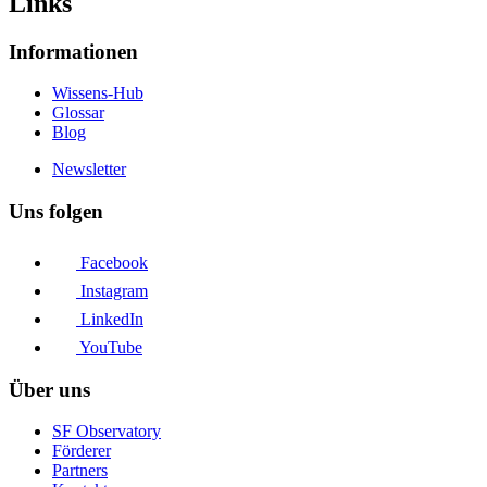
Links
Informationen
Wissens-Hub
Glossar
Blog
Newsletter
Uns folgen
Facebook
Instagram
LinkedIn
YouTube
Über uns
SF Observatory
Förderer
Partners