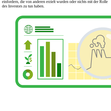
einfordern, die von anderen erzielt wurden oder nichts mit der Rolle
des Investors zu tun haben.