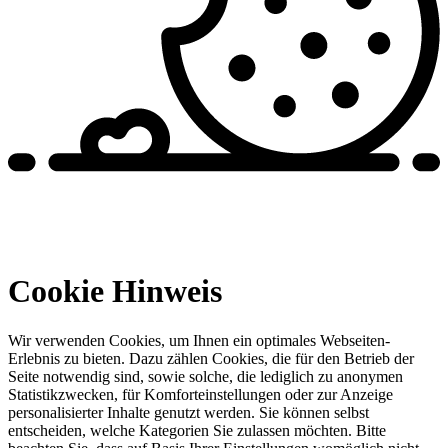
Cookie Hinweis
Wir verwenden Cookies, um Ihnen ein optimales Webseiten-
Erlebnis zu bieten. Dazu zählen Cookies, die für den Betrieb der
Seite notwendig sind, sowie solche, die lediglich zu anonymen
Statistikzwecken, für Komforteinstellungen oder zur Anzeige
personalisierter Inhalte genutzt werden. Sie können selbst
entscheiden, welche Kategorien Sie zulassen möchten. Bitte