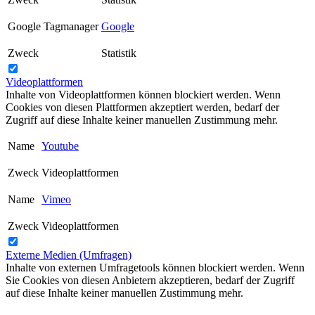
Google Tagmanager
Google
Zweck
Statistik
Videoplattformen
Inhalte von Videoplattformen können blockiert werden. Wenn
Cookies von diesen Plattformen akzeptiert werden, bedarf der
Zugriff auf diese Inhalte keiner manuellen Zustimmung mehr.
Name
Youtube
Zweck
Videoplattformen
Name
Vimeo
Zweck
Videoplattformen
Externe Medien (Umfragen)
Inhalte von externen Umfragetools können blockiert werden. Wenn
Sie Cookies von diesen Anbietern akzeptieren, bedarf der Zugriff
auf diese Inhalte keiner manuellen Zustimmung mehr.