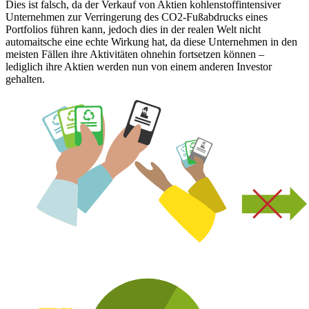
Dies ist falsch, da der Verkauf von Aktien kohlenstoffintensiver
Unternehmen zur Verringerung des CO2-Fußabdrucks eines
Portfolios führen kann, jedoch dies in der realen Welt nicht
automaitsche eine echte Wirkung hat, da diese Unternehmen in den
meisten Fällen ihre Aktivitäten ohnehin fortsetzen können –
lediglich ihre Aktien werden nun von einem anderen Investor
gehalten.