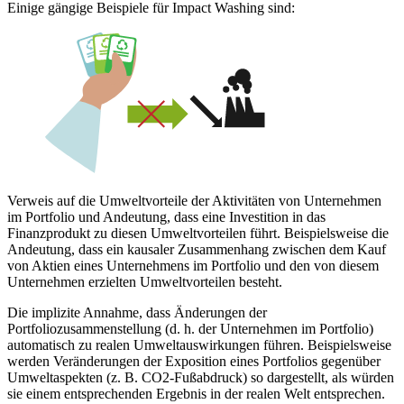
Einige gängige Beispiele für Impact Washing sind:
Verweis auf die Umweltvorteile der Aktivitäten von Unternehmen
im Portfolio und Andeutung, dass eine Investition in das
Finanzprodukt zu diesen Umweltvorteilen führt. Beispielsweise die
Andeutung, dass ein kausaler Zusammenhang zwischen dem Kauf
von Aktien eines Unternehmens im Portfolio und den von diesem
Unternehmen erzielten Umweltvorteilen besteht.
Die implizite Annahme, dass Änderungen der
Portfoliozusammenstellung (d. h. der Unternehmen im Portfolio)
automatisch zu realen Umweltauswirkungen führen. Beispielsweise
werden Veränderungen der Exposition eines Portfolios gegenüber
Umweltaspekten (z. B. CO2-Fußabdruck) so dargestellt, als würden
sie einem entsprechenden Ergebnis in der realen Welt entsprechen.