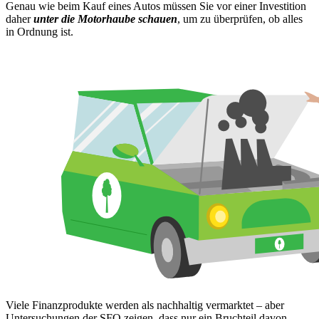
Genau wie beim Kauf eines Autos müssen Sie vor einer Investition
daher
unter die Motorhaube schauen
, um zu überprüfen, ob alles
in Ordnung ist.
Viele Finanzprodukte werden als nachhaltig vermarktet – aber
Untersuchungen der SFO zeigen, dass nur ein Bruchteil davon