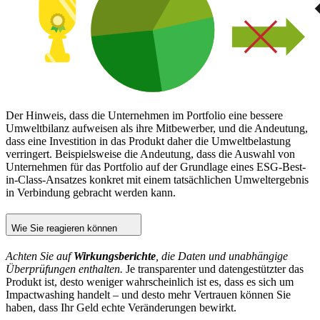
Der Hinweis, dass die Unternehmen im Portfolio eine bessere
Umweltbilanz aufweisen als ihre Mitbewerber, und die Andeutung,
dass eine Investition in das Produkt daher die Umweltbelastung
verringert. Beispielsweise die Andeutung, dass die Auswahl von
Unternehmen für das Portfolio auf der Grundlage eines ESG-Best-
in-Class-Ansatzes konkret mit einem tatsächlichen Umweltergebnis
in Verbindung gebracht werden kann.
Wie Sie reagieren können
Achten Sie auf
Wirkungsberichte
, die Daten und unabhängige
Überprüfungen enthalten.
Je transparenter und datengestützter das
Produkt ist, desto weniger wahrscheinlich ist es, dass es sich um
Impactwashing handelt – und desto mehr Vertrauen können Sie
haben, dass Ihr Geld echte Veränderungen bewirkt.