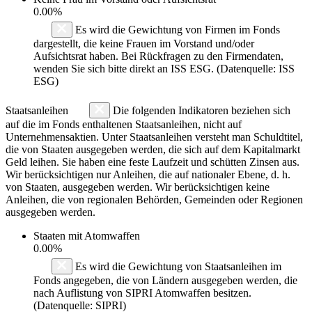
0.00%
Es wird die Gewichtung von Firmen im Fonds
dargestellt, die keine Frauen im Vorstand und/oder
Aufsichtsrat haben. Bei Rückfragen zu den Firmendaten,
wenden Sie sich bitte direkt an ISS ESG. (Datenquelle: ISS
ESG)
Staatsanleihen
Die folgenden Indikatoren beziehen sich
auf die im Fonds enthaltenen Staatsanleihen, nicht auf
Unternehmensaktien. Unter Staatsanleihen versteht man Schuldtitel,
die von Staaten ausgegeben werden, die sich auf dem Kapitalmarkt
Geld leihen. Sie haben eine feste Laufzeit und schütten Zinsen aus.
Wir berücksichtigen nur Anleihen, die auf nationaler Ebene, d. h.
von Staaten, ausgegeben werden. Wir berücksichtigen keine
Anleihen, die von regionalen Behörden, Gemeinden oder Regionen
ausgegeben werden.
Staaten mit Atomwaffen
0.00%
Es wird die Gewichtung von Staatsanleihen im
Fonds angegeben, die von Ländern ausgegeben werden, die
nach Auflistung von SIPRI Atomwaffen besitzen.
(Datenquelle: SIPRI)