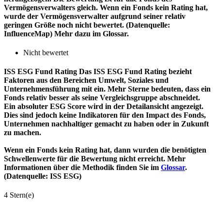
Vermögensverwalters gleich. Wenn ein Fonds kein Rating hat,
wurde der Vermögensverwalter aufgrund seiner relativ
geringen Größe noch nicht bewertet. (Datenquelle:
InfluenceMap) Mehr dazu im Glossar.
Nicht bewertet
ISS ESG Fund Rating
Das ISS ESG Fund Rating bezieht
Faktoren aus den Bereichen Umwelt, Soziales und
Unternehmensführung mit ein. Mehr Sterne bedeuten, dass ein
Fonds relativ besser als seine Vergleichsgruppe abschneidet.
Ein absoluter ESG Score wird in der Detailansicht angezeigt.
Dies sind jedoch keine Indikatoren für den Impact des Fonds,
Unternehmen nachhaltiger gemacht zu haben oder in Zukunft
zu machen.
Wenn ein Fonds kein Rating hat, dann wurden die benötigten
Schwellenwerte für die Bewertung nicht erreicht. Mehr
Informationen über die Methodik finden Sie im
Glossar
.
(Datenquelle: ISS ESG)
4 Stern(e)