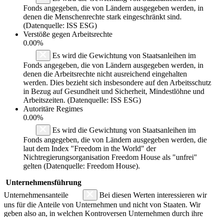
Fonds angegeben, die von Ländern ausgegeben werden, in
denen die Menschenrechte stark eingeschränkt sind.
(Datenquelle: ISS ESG)
Verstöße gegen Arbeitsrechte
0.00%
Es wird die Gewichtung von Staatsanleihen im
Fonds angegeben, die von Ländern ausgegeben werden, in
denen die Arbeitsrechte nicht ausreichend eingehalten
werden. Dies bezieht sich insbesondere auf den Arbeitsschutz
in Bezug auf Gesundheit und Sicherheit, Mindestlöhne und
Arbeitszeiten. (Datenquelle: ISS ESG)
Autoritäre Regimes
0.00%
Es wird die Gewichtung von Staatsanleihen im
Fonds angegeben, die von Ländern ausgegeben werden, die
laut dem Index "Freedom in the World" der
Nichtregierungsorganisation Freedom House als "unfrei"
gelten (Datenquelle: Freedom House).
Unternehmensführung
Unternehmensanteile
Bei diesen Werten interessieren wir
uns für die Anteile von Unternehmen und nicht von Staaten. Wir
geben also an, in welchen Kontroversen Unternehmen durch ihre