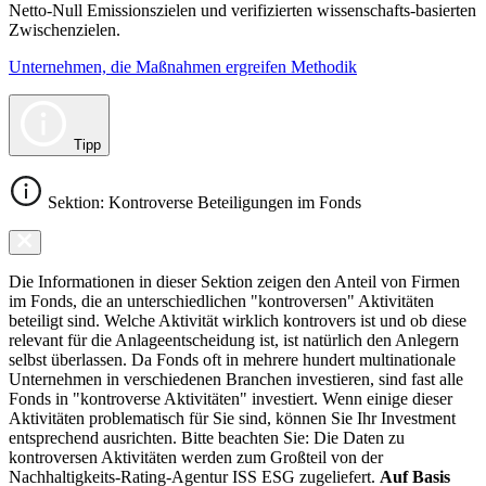
Netto-Null Emissionszielen und verifizierten wissenschafts-basierten
Zwischenzielen.
Unternehmen, die Maßnahmen ergreifen Methodik
Tipp
Sektion: Kontroverse Beteiligungen im Fonds
Die Informationen in dieser Sektion zeigen den Anteil von Firmen
im Fonds, die an unterschiedlichen "kontroversen" Aktivitäten
beteiligt sind. Welche Aktivität wirklich kontrovers ist und ob diese
relevant für die Anlageentscheidung ist, ist natürlich den Anlegern
selbst überlassen. Da Fonds oft in mehrere hundert multinationale
Unternehmen in verschiedenen Branchen investieren, sind fast alle
Fonds in "kontroverse Aktivitäten" investiert. Wenn einige dieser
Aktivitäten problematisch für Sie sind, können Sie Ihr Investment
entsprechend ausrichten. Bitte beachten Sie: Die Daten zu
kontroversen Aktivitäten werden zum Großteil von der
Nachhaltigkeits-Rating-Agentur ISS ESG zugeliefert.
Auf Basis