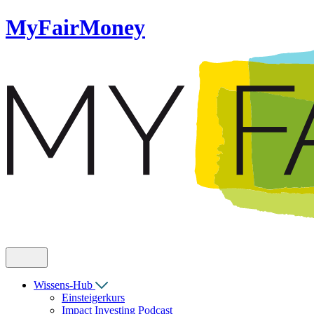
MyFairMoney
Wissens-Hub
Einsteigerkurs
Impact Investing Podcast