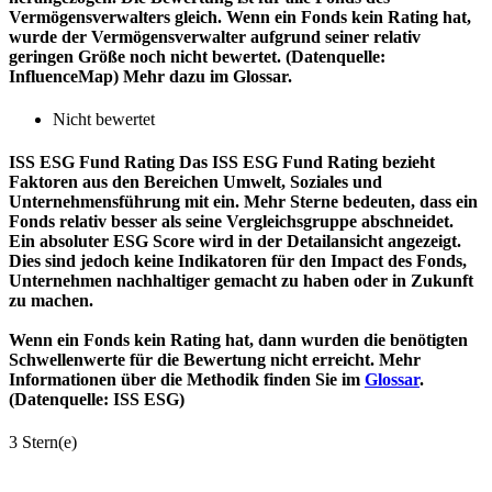
Vermögensverwalters gleich. Wenn ein Fonds kein Rating hat,
wurde der Vermögensverwalter aufgrund seiner relativ
geringen Größe noch nicht bewertet. (Datenquelle:
InfluenceMap) Mehr dazu im Glossar.
Nicht bewertet
ISS ESG Fund Rating
Das ISS ESG Fund Rating bezieht
Faktoren aus den Bereichen Umwelt, Soziales und
Unternehmensführung mit ein. Mehr Sterne bedeuten, dass ein
Fonds relativ besser als seine Vergleichsgruppe abschneidet.
Ein absoluter ESG Score wird in der Detailansicht angezeigt.
Dies sind jedoch keine Indikatoren für den Impact des Fonds,
Unternehmen nachhaltiger gemacht zu haben oder in Zukunft
zu machen.
Wenn ein Fonds kein Rating hat, dann wurden die benötigten
Schwellenwerte für die Bewertung nicht erreicht. Mehr
Informationen über die Methodik finden Sie im
Glossar
.
(Datenquelle: ISS ESG)
3 Stern(e)