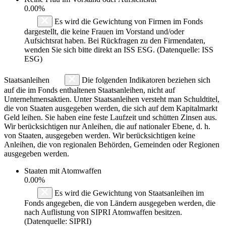
0.00%
Es wird die Gewichtung von Firmen im Fonds
dargestellt, die keine Frauen im Vorstand und/oder
Aufsichtsrat haben. Bei Rückfragen zu den Firmendaten,
wenden Sie sich bitte direkt an ISS ESG. (Datenquelle: ISS
ESG)
Staatsanleihen
Die folgenden Indikatoren beziehen sich
auf die im Fonds enthaltenen Staatsanleihen, nicht auf
Unternehmensaktien. Unter Staatsanleihen versteht man Schuldtitel,
die von Staaten ausgegeben werden, die sich auf dem Kapitalmarkt
Geld leihen. Sie haben eine feste Laufzeit und schütten Zinsen aus.
Wir berücksichtigen nur Anleihen, die auf nationaler Ebene, d. h.
von Staaten, ausgegeben werden. Wir berücksichtigen keine
Anleihen, die von regionalen Behörden, Gemeinden oder Regionen
ausgegeben werden.
Staaten mit Atomwaffen
0.00%
Es wird die Gewichtung von Staatsanleihen im
Fonds angegeben, die von Ländern ausgegeben werden, die
nach Auflistung von SIPRI Atomwaffen besitzen.
(Datenquelle: SIPRI)