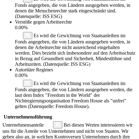
Fonds angegeben, die von Ländern ausgegeben werden, in
denen die Menschenrechte stark eingeschränkt sind.
(Datenquelle: ISS ESG)
Verstöße gegen Arbeitsrechte
0.00%
Es wird die Gewichtung von Staatsanleihen im
Fonds angegeben, die von Ländern ausgegeben werden, in
denen die Arbeitsrechte nicht ausreichend eingehalten
werden. Dies bezieht sich insbesondere auf den Arbeitsschutz
in Bezug auf Gesundheit und Sicherheit, Mindestlöhne und
Arbeitszeiten. (Datenquelle: ISS ESG)
Autoritäre Regimes
0.00%
Es wird die Gewichtung von Staatsanleihen im
Fonds angegeben, die von Ländern ausgegeben werden, die
laut dem Index "Freedom in the World" der
Nichtregierungsorganisation Freedom House als "unfrei"
gelten (Datenquelle: Freedom House).
Unternehmensführung
Unternehmensanteile
Bei diesen Werten interessieren wir
uns für die Anteile von Unternehmen und nicht von Staaten. Wir
geben also an, in welchen Kontroversen Unternehmen durch ihre