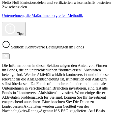
Netto-Null Emissionszielen und verifizierten wissenschafts-basierten
Zwischenzielen.
Unternehmen, die Maßnahmen ergreifen Methodik
Tipp
Sektion: Kontroverse Beteiligungen im Fonds
Die Informationen in dieser Sektion zeigen den Anteil von Firmen
im Fonds, die an unterschiedlichen "kontroversen" Aktivitäten
beteiligt sind. Welche Aktivität wirklich kontrovers ist und ob diese
relevant für die Anlageentscheidung ist, ist natürlich den Anlegern
selbst überlassen. Da Fonds oft in mehrere hundert multinationale
Unternehmen in verschiedenen Branchen investieren, sind fast alle
Fonds in "kontroverse Aktivitäten" investiert. Wenn einige dieser
Aktivitäten problematisch für Sie sind, können Sie Ihr Investment
entsprechend ausrichten. Bitte beachten Sie: Die Daten zu
kontroversen Aktivitäten werden zum Großteil von der
Nachhaltigkeits-Rating-Agentur ISS ESG zugeliefert.
Auf Basis