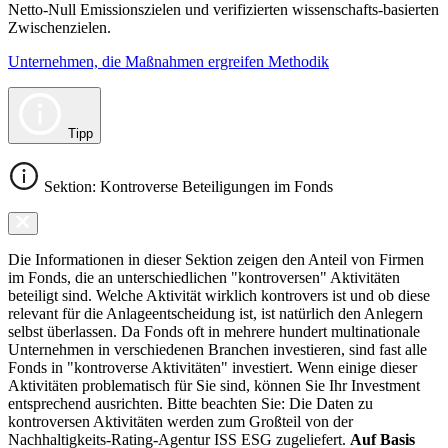
Netto-Null Emissionszielen und verifizierten wissenschafts-basierten
Zwischenzielen.
Unternehmen, die Maßnahmen ergreifen Methodik
Tipp
Sektion: Kontroverse Beteiligungen im Fonds
Die Informationen in dieser Sektion zeigen den Anteil von Firmen
im Fonds, die an unterschiedlichen "kontroversen" Aktivitäten
beteiligt sind. Welche Aktivität wirklich kontrovers ist und ob diese
relevant für die Anlageentscheidung ist, ist natürlich den Anlegern
selbst überlassen. Da Fonds oft in mehrere hundert multinationale
Unternehmen in verschiedenen Branchen investieren, sind fast alle
Fonds in "kontroverse Aktivitäten" investiert. Wenn einige dieser
Aktivitäten problematisch für Sie sind, können Sie Ihr Investment
entsprechend ausrichten. Bitte beachten Sie: Die Daten zu
kontroversen Aktivitäten werden zum Großteil von der
Nachhaltigkeits-Rating-Agentur ISS ESG zugeliefert.
Auf Basis