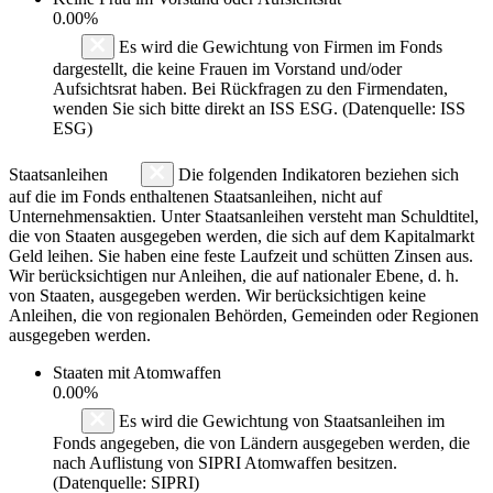
0.00%
Es wird die Gewichtung von Firmen im Fonds
dargestellt, die keine Frauen im Vorstand und/oder
Aufsichtsrat haben. Bei Rückfragen zu den Firmendaten,
wenden Sie sich bitte direkt an ISS ESG. (Datenquelle: ISS
ESG)
Staatsanleihen
Die folgenden Indikatoren beziehen sich
auf die im Fonds enthaltenen Staatsanleihen, nicht auf
Unternehmensaktien. Unter Staatsanleihen versteht man Schuldtitel,
die von Staaten ausgegeben werden, die sich auf dem Kapitalmarkt
Geld leihen. Sie haben eine feste Laufzeit und schütten Zinsen aus.
Wir berücksichtigen nur Anleihen, die auf nationaler Ebene, d. h.
von Staaten, ausgegeben werden. Wir berücksichtigen keine
Anleihen, die von regionalen Behörden, Gemeinden oder Regionen
ausgegeben werden.
Staaten mit Atomwaffen
0.00%
Es wird die Gewichtung von Staatsanleihen im
Fonds angegeben, die von Ländern ausgegeben werden, die
nach Auflistung von SIPRI Atomwaffen besitzen.
(Datenquelle: SIPRI)