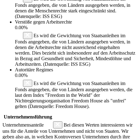
Fonds angegeben, die von Ländern ausgegeben werden, in
denen die Menschenrechte stark eingeschränkt sind.
(Datenquelle: ISS ESG)
Verstöße gegen Arbeitsrechte
0.00%
Es wird die Gewichtung von Staatsanleihen im
Fonds angegeben, die von Ländern ausgegeben werden, in
denen die Arbeitsrechte nicht ausreichend eingehalten
werden. Dies bezieht sich insbesondere auf den Arbeitsschutz
in Bezug auf Gesundheit und Sicherheit, Mindestlöhne und
Arbeitszeiten. (Datenquelle: ISS ESG)
Autoritäre Regimes
0.00%
Es wird die Gewichtung von Staatsanleihen im
Fonds angegeben, die von Ländern ausgegeben werden, die
laut dem Index "Freedom in the World" der
Nichtregierungsorganisation Freedom House als "unfrei"
gelten (Datenquelle: Freedom House).
Unternehmensführung
Unternehmensanteile
Bei diesen Werten interessieren wir
uns für die Anteile von Unternehmen und nicht von Staaten. Wir
geben also an, in welchen Kontroversen Unternehmen durch ihre