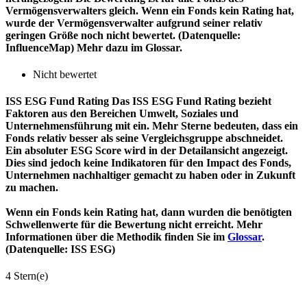
Vermögensverwalters gleich. Wenn ein Fonds kein Rating hat,
wurde der Vermögensverwalter aufgrund seiner relativ
geringen Größe noch nicht bewertet. (Datenquelle:
InfluenceMap) Mehr dazu im Glossar.
Nicht bewertet
ISS ESG Fund Rating
Das ISS ESG Fund Rating bezieht
Faktoren aus den Bereichen Umwelt, Soziales und
Unternehmensführung mit ein. Mehr Sterne bedeuten, dass ein
Fonds relativ besser als seine Vergleichsgruppe abschneidet.
Ein absoluter ESG Score wird in der Detailansicht angezeigt.
Dies sind jedoch keine Indikatoren für den Impact des Fonds,
Unternehmen nachhaltiger gemacht zu haben oder in Zukunft
zu machen.
Wenn ein Fonds kein Rating hat, dann wurden die benötigten
Schwellenwerte für die Bewertung nicht erreicht. Mehr
Informationen über die Methodik finden Sie im
Glossar
.
(Datenquelle: ISS ESG)
4 Stern(e)