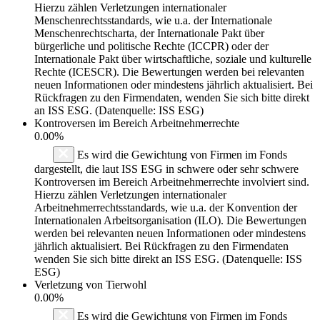
Hierzu zählen Verletzungen internationaler
Menschenrechtsstandards, wie u.a. der Internationale
Menschenrechtscharta, der Internationale Pakt über
bürgerliche und politische Rechte (ICCPR) oder der
Internationale Pakt über wirtschaftliche, soziale und kulturelle
Rechte (ICESCR). Die Bewertungen werden bei relevanten
neuen Informationen oder mindestens jährlich aktualisiert. Bei
Rückfragen zu den Firmendaten, wenden Sie sich bitte direkt
an ISS ESG. (Datenquelle: ISS ESG)
Kontroversen im Bereich Arbeitnehmerrechte
0.00%
Es wird die Gewichtung von Firmen im Fonds
dargestellt, die laut ISS ESG in schwere oder sehr schwere
Kontroversen im Bereich Arbeitnehmerrechte involviert sind.
Hierzu zählen Verletzungen internationaler
Arbeitnehmerrechtsstandards, wie u.a. der Konvention der
Internationalen Arbeitsorganisation (ILO). Die Bewertungen
werden bei relevanten neuen Informationen oder mindestens
jährlich aktualisiert. Bei Rückfragen zu den Firmendaten
wenden Sie sich bitte direkt an ISS ESG. (Datenquelle: ISS
ESG)
Verletzung von Tierwohl
0.00%
Es wird die Gewichtung von Firmen im Fonds