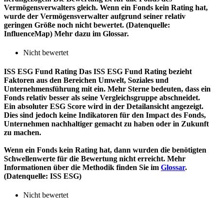
Vermögensverwalters gleich. Wenn ein Fonds kein Rating hat,
wurde der Vermögensverwalter aufgrund seiner relativ
geringen Größe noch nicht bewertet. (Datenquelle:
InfluenceMap) Mehr dazu im Glossar.
Nicht bewertet
ISS ESG Fund Rating
Das ISS ESG Fund Rating bezieht
Faktoren aus den Bereichen Umwelt, Soziales und
Unternehmensführung mit ein. Mehr Sterne bedeuten, dass ein
Fonds relativ besser als seine Vergleichsgruppe abschneidet.
Ein absoluter ESG Score wird in der Detailansicht angezeigt.
Dies sind jedoch keine Indikatoren für den Impact des Fonds,
Unternehmen nachhaltiger gemacht zu haben oder in Zukunft
zu machen.
Wenn ein Fonds kein Rating hat, dann wurden die benötigten
Schwellenwerte für die Bewertung nicht erreicht. Mehr
Informationen über die Methodik finden Sie im
Glossar
.
(Datenquelle: ISS ESG)
Nicht bewertet