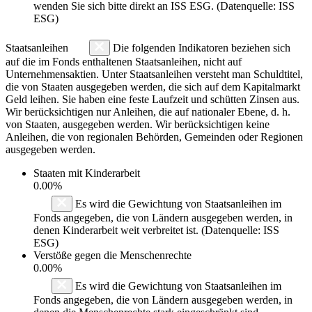
wenden Sie sich bitte direkt an ISS ESG. (Datenquelle: ISS
ESG)
Staatsanleihen
Die folgenden Indikatoren beziehen sich
auf die im Fonds enthaltenen Staatsanleihen, nicht auf
Unternehmensaktien. Unter Staatsanleihen versteht man Schuldtitel,
die von Staaten ausgegeben werden, die sich auf dem Kapitalmarkt
Geld leihen. Sie haben eine feste Laufzeit und schütten Zinsen aus.
Wir berücksichtigen nur Anleihen, die auf nationaler Ebene, d. h.
von Staaten, ausgegeben werden. Wir berücksichtigen keine
Anleihen, die von regionalen Behörden, Gemeinden oder Regionen
ausgegeben werden.
Staaten mit Kinderarbeit
0.00%
Es wird die Gewichtung von Staatsanleihen im
Fonds angegeben, die von Ländern ausgegeben werden, in
denen Kinderarbeit weit verbreitet ist. (Datenquelle: ISS
ESG)
Verstöße gegen die Menschenrechte
0.00%
Es wird die Gewichtung von Staatsanleihen im
Fonds angegeben, die von Ländern ausgegeben werden, in