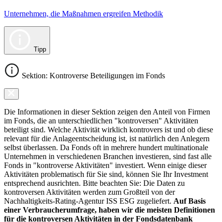
Unternehmen, die Maßnahmen ergreifen Methodik
Tipp
Sektion: Kontroverse Beteiligungen im Fonds
Die Informationen in dieser Sektion zeigen den Anteil von Firmen
im Fonds, die an unterschiedlichen "kontroversen" Aktivitäten
beteiligt sind. Welche Aktivität wirklich kontrovers ist und ob diese
relevant für die Anlageentscheidung ist, ist natürlich den Anlegern
selbst überlassen. Da Fonds oft in mehrere hundert multinationale
Unternehmen in verschiedenen Branchen investieren, sind fast alle
Fonds in "kontroverse Aktivitäten" investiert. Wenn einige dieser
Aktivitäten problematisch für Sie sind, können Sie Ihr Investment
entsprechend ausrichten. Bitte beachten Sie: Die Daten zu
kontroversen Aktivitäten werden zum Großteil von der
Nachhaltigkeits-Rating-Agentur ISS ESG zugeliefert.
Auf Basis
einer Verbraucherumfrage, haben wir die meisten Definitionen
für die kontroversen Aktivitäten in der Fondsdatenbank