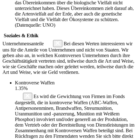
das Übereinkommen über die biologische Vielfalt nicht
unterzeichnet haben. Dieses Übereinkommen zielt darauf ab,
die Artenvielfalt auf der Erde, aber auch die genetische
Vielfalt und die Vielfalt der Ökosysteme zu schützen.
(Datenquelle: UNO)
Soziales & Ethik
Unternehmensanteile
Bei diesen Werten interessieren wir
uns für die Anteile von Unternehmen und nicht von Staaten. Wir
geben also an, in welchen Kontroversen Unternehmen durch ihre
Geschäftstätigkeit vertreten sind, teilweise durch die Art und Weise,
wie sie Geschäfte machen oder geleitet werden, teilweise durch die
Art und Weise, wie sie Geld verdienen.
Kontroverse Waffen
1.35%
Es wird die Gewichtung von Firmen im Fonds
dargestellt, die in kontroverse Waffen (ABC-Waffen,
Antipersonenminen, Brandwaffen, Streumunition,
Uranmunition und -panzerung, Munition mit Weißem
Phosphor) involviert und/oder generell an der Produktion,
dem Vertrieb oder der Bereitstellung von Dienstleistungen im
Zusammenhang mit Kontroversen Waffen beteiligt sind. Bei
Rückfragen zu den Firmendaten wenden Sie sich bitte direkt