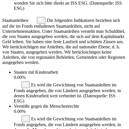
wenden Sie sich bitte direkt an ISS ESG. (Datenquelle: ISS
ESG)
Staatsanleihen
Die folgenden Indikatoren beziehen sich
auf die im Fonds enthaltenen Staatsanleihen, nicht auf
Unternehmensaktien. Unter Staatsanleihen versteht man Schuldtitel,
die von Staaten ausgegeben werden, die sich auf dem Kapitalmarkt
Geld leihen. Sie haben eine feste Laufzeit und schütten Zinsen aus.
Wir berücksichtigen nur Anleihen, die auf nationaler Ebene, d. h.
von Staaten, ausgegeben werden. Wir berücksichtigen keine
Anleihen, die von regionalen Behörden, Gemeinden oder Regionen
ausgegeben werden.
Staaten mit Kinderarbeit
0.00%
Es wird die Gewichtung von Staatsanleihen im
Fonds angegeben, die von Ländern ausgegeben werden, in
denen Kinderarbeit weit verbreitet ist. (Datenquelle: ISS
ESG)
Verstöße gegen die Menschenrechte
0.00%
Es wird die Gewichtung von Staatsanleihen im
Fonds angegeben, die von Ländern ausgegeben werden, in