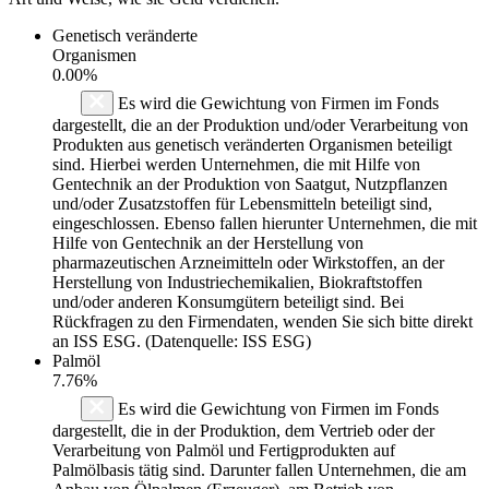
Genetisch veränderte
Organismen
0.00%
Es wird die Gewichtung von Firmen im Fonds
dargestellt, die an der Produktion und/oder Verarbeitung von
Produkten aus genetisch veränderten Organismen beteiligt
sind. Hierbei werden Unternehmen, die mit Hilfe von
Gentechnik an der Produktion von Saatgut, Nutzpflanzen
und/oder Zusatzstoffen für Lebensmitteln beteiligt sind,
eingeschlossen. Ebenso fallen hierunter Unternehmen, die mit
Hilfe von Gentechnik an der Herstellung von
pharmazeutischen Arzneimitteln oder Wirkstoffen, an der
Herstellung von Industriechemikalien, Biokraftstoffen
und/oder anderen Konsumgütern beteiligt sind. Bei
Rückfragen zu den Firmendaten, wenden Sie sich bitte direkt
an ISS ESG. (Datenquelle: ISS ESG)
Palmöl
7.76%
Es wird die Gewichtung von Firmen im Fonds
dargestellt, die in der Produktion, dem Vertrieb oder der
Verarbeitung von Palmöl und Fertigprodukten auf
Palmölbasis tätig sind. Darunter fallen Unternehmen, die am