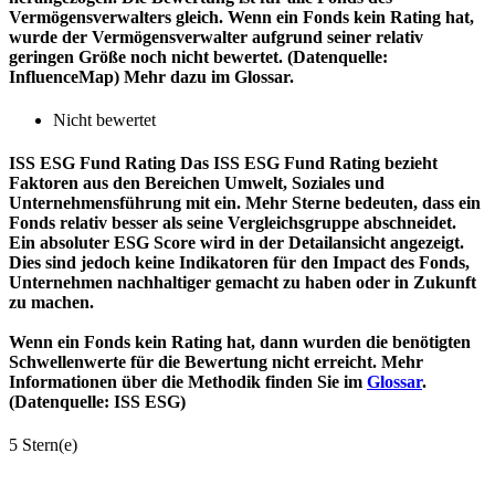
Vermögensverwalters gleich. Wenn ein Fonds kein Rating hat,
wurde der Vermögensverwalter aufgrund seiner relativ
geringen Größe noch nicht bewertet. (Datenquelle:
InfluenceMap) Mehr dazu im Glossar.
Nicht bewertet
ISS ESG Fund Rating
Das ISS ESG Fund Rating bezieht
Faktoren aus den Bereichen Umwelt, Soziales und
Unternehmensführung mit ein. Mehr Sterne bedeuten, dass ein
Fonds relativ besser als seine Vergleichsgruppe abschneidet.
Ein absoluter ESG Score wird in der Detailansicht angezeigt.
Dies sind jedoch keine Indikatoren für den Impact des Fonds,
Unternehmen nachhaltiger gemacht zu haben oder in Zukunft
zu machen.
Wenn ein Fonds kein Rating hat, dann wurden die benötigten
Schwellenwerte für die Bewertung nicht erreicht. Mehr
Informationen über die Methodik finden Sie im
Glossar
.
(Datenquelle: ISS ESG)
5 Stern(e)