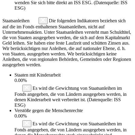
wenden Sie sich bitte direkt an ISS ESG. (Datenquelle: ISS
ESG)
Staatsanleihen
Die folgenden Indikatoren beziehen sich
auf die im Fonds enthaltenen Staatsanleihen, nicht auf
Unternehmensaktien. Unter Staatsanleihen versteht man Schuldtitel,
die von Staaten ausgegeben werden, die sich auf dem Kapitalmarkt
Geld leihen. Sie haben eine feste Laufzeit und schütten Zinsen aus.
Wir berücksichtigen nur Anleihen, die auf nationaler Ebene, d. h.
von Staaten, ausgegeben werden. Wir berücksichtigen keine
Anleihen, die von regionalen Behörden, Gemeinden oder Regionen
ausgegeben werden.
Staaten mit Kinderarbeit
0.00%
Es wird die Gewichtung von Staatsanleihen im
Fonds angegeben, die von Ländern ausgegeben werden, in
denen Kinderarbeit weit verbreitet ist. (Datenquelle: ISS
ESG)
Verstöße gegen die Menschenrechte
0.00%
Es wird die Gewichtung von Staatsanleihen im
Fonds angegeben, die von Ländern ausgegeben werden, in