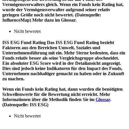
Vermögensverwalters gleich. Wenn ein Fonds kein Rating hat,
wurde der Vermögensverwalter aufgrund seiner relativ
geringen Größe noch nicht bewertet. (Datenquelle:
InfluenceMap) Mehr dazu im Glossar.
Nicht bewertet
ISS ESG Fund Rating
Das ISS ESG Fund Rating bezieht
Faktoren aus den Bereichen Umwelt, Soziales und
Unternehmensführung mit ein. Mehr Sterne bedeuten, dass ein
Fonds relativ besser als seine Vergleichsgruppe abschneidet.
Ein absoluter ESG Score wird in der Detailansicht angezeigt.
Dies sind jedoch keine Indikatoren für den Impact des Fonds,
Unternehmen nachhaltiger gemacht zu haben oder in Zukunft
zu machen.
Wenn ein Fonds kein Rating hat, dann wurden die benötigten
Schwellenwerte für die Bewertung nicht erreicht. Mehr
Informationen über die Methodik finden Sie im
Glossar
.
(Datenquelle: ISS ESG)
Nicht bewertet