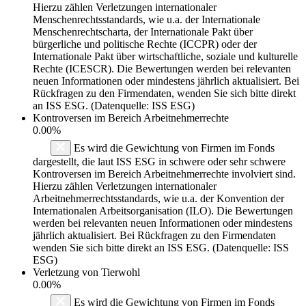
Hierzu zählen Verletzungen internationaler
Menschenrechtsstandards, wie u.a. der Internationale
Menschenrechtscharta, der Internationale Pakt über
bürgerliche und politische Rechte (ICCPR) oder der
Internationale Pakt über wirtschaftliche, soziale und kulturelle
Rechte (ICESCR). Die Bewertungen werden bei relevanten
neuen Informationen oder mindestens jährlich aktualisiert. Bei
Rückfragen zu den Firmendaten, wenden Sie sich bitte direkt
an ISS ESG. (Datenquelle: ISS ESG)
Kontroversen im Bereich Arbeitnehmerrechte
0.00%
Es wird die Gewichtung von Firmen im Fonds
dargestellt, die laut ISS ESG in schwere oder sehr schwere
Kontroversen im Bereich Arbeitnehmerrechte involviert sind.
Hierzu zählen Verletzungen internationaler
Arbeitnehmerrechtsstandards, wie u.a. der Konvention der
Internationalen Arbeitsorganisation (ILO). Die Bewertungen
werden bei relevanten neuen Informationen oder mindestens
jährlich aktualisiert. Bei Rückfragen zu den Firmendaten
wenden Sie sich bitte direkt an ISS ESG. (Datenquelle: ISS
ESG)
Verletzung von Tierwohl
0.00%
Es wird die Gewichtung von Firmen im Fonds