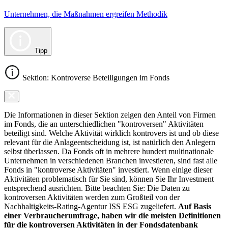
Unternehmen, die Maßnahmen ergreifen Methodik
Tipp
Sektion: Kontroverse Beteiligungen im Fonds
Die Informationen in dieser Sektion zeigen den Anteil von Firmen
im Fonds, die an unterschiedlichen "kontroversen" Aktivitäten
beteiligt sind. Welche Aktivität wirklich kontrovers ist und ob diese
relevant für die Anlageentscheidung ist, ist natürlich den Anlegern
selbst überlassen. Da Fonds oft in mehrere hundert multinationale
Unternehmen in verschiedenen Branchen investieren, sind fast alle
Fonds in "kontroverse Aktivitäten" investiert. Wenn einige dieser
Aktivitäten problematisch für Sie sind, können Sie Ihr Investment
entsprechend ausrichten. Bitte beachten Sie: Die Daten zu
kontroversen Aktivitäten werden zum Großteil von der
Nachhaltigkeits-Rating-Agentur ISS ESG zugeliefert.
Auf Basis
einer Verbraucherumfrage, haben wir die meisten Definitionen
für die kontroversen Aktivitäten in der Fondsdatenbank