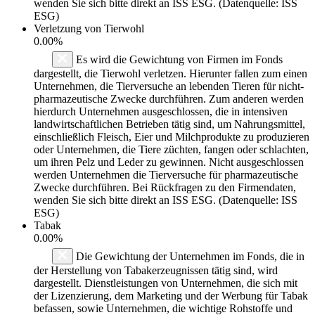
wenden Sie sich bitte direkt an ISS ESG. (Datenquelle: ISS
ESG)
Verletzung von Tierwohl
0.00%
Es wird die Gewichtung von Firmen im Fonds
dargestellt, die Tierwohl verletzen. Hierunter fallen zum einen
Unternehmen, die Tierversuche an lebenden Tieren für nicht-
pharmazeutische Zwecke durchführen. Zum anderen werden
hierdurch Unternehmen ausgeschlossen, die in intensiven
landwirtschaftlichen Betrieben tätig sind, um Nahrungsmittel,
einschließlich Fleisch, Eier und Milchprodukte zu produzieren
oder Unternehmen, die Tiere züchten, fangen oder schlachten,
um ihren Pelz und Leder zu gewinnen. Nicht ausgeschlossen
werden Unternehmen die Tierversuche für pharmazeutische
Zwecke durchführen. Bei Rückfragen zu den Firmendaten,
wenden Sie sich bitte direkt an ISS ESG. (Datenquelle: ISS
ESG)
Tabak
0.00%
Die Gewichtung der Unternehmen im Fonds, die in
der Herstellung von Tabakerzeugnissen tätig sind, wird
dargestellt. Dienstleistungen von Unternehmen, die sich mit
der Lizenzierung, dem Marketing und der Werbung für Tabak
befassen, sowie Unternehmen, die wichtige Rohstoffe und