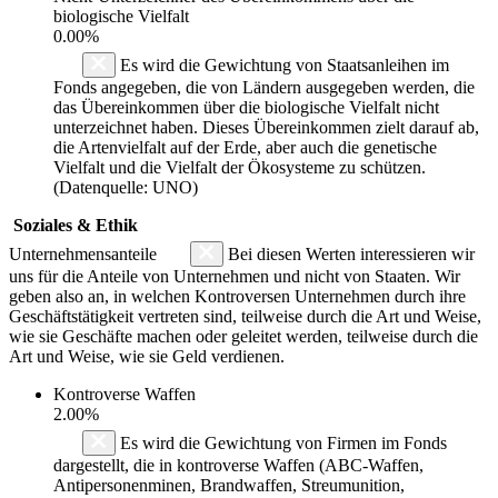
biologische Vielfalt
0.00%
Es wird die Gewichtung von Staatsanleihen im
Fonds angegeben, die von Ländern ausgegeben werden, die
das Übereinkommen über die biologische Vielfalt nicht
unterzeichnet haben. Dieses Übereinkommen zielt darauf ab,
die Artenvielfalt auf der Erde, aber auch die genetische
Vielfalt und die Vielfalt der Ökosysteme zu schützen.
(Datenquelle: UNO)
Soziales & Ethik
Unternehmensanteile
Bei diesen Werten interessieren wir
uns für die Anteile von Unternehmen und nicht von Staaten. Wir
geben also an, in welchen Kontroversen Unternehmen durch ihre
Geschäftstätigkeit vertreten sind, teilweise durch die Art und Weise,
wie sie Geschäfte machen oder geleitet werden, teilweise durch die
Art und Weise, wie sie Geld verdienen.
Kontroverse Waffen
2.00%
Es wird die Gewichtung von Firmen im Fonds
dargestellt, die in kontroverse Waffen (ABC-Waffen,
Antipersonenminen, Brandwaffen, Streumunition,