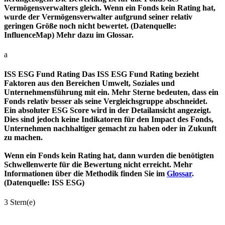
Vermögensverwalters gleich. Wenn ein Fonds kein Rating hat,
wurde der Vermögensverwalter aufgrund seiner relativ
geringen Größe noch nicht bewertet. (Datenquelle:
InfluenceMap) Mehr dazu im Glossar.
a
ISS ESG Fund Rating
Das ISS ESG Fund Rating bezieht
Faktoren aus den Bereichen Umwelt, Soziales und
Unternehmensführung mit ein. Mehr Sterne bedeuten, dass ein
Fonds relativ besser als seine Vergleichsgruppe abschneidet.
Ein absoluter ESG Score wird in der Detailansicht angezeigt.
Dies sind jedoch keine Indikatoren für den Impact des Fonds,
Unternehmen nachhaltiger gemacht zu haben oder in Zukunft
zu machen.
Wenn ein Fonds kein Rating hat, dann wurden die benötigten
Schwellenwerte für die Bewertung nicht erreicht. Mehr
Informationen über die Methodik finden Sie im
Glossar
.
(Datenquelle: ISS ESG)
3 Stern(e)