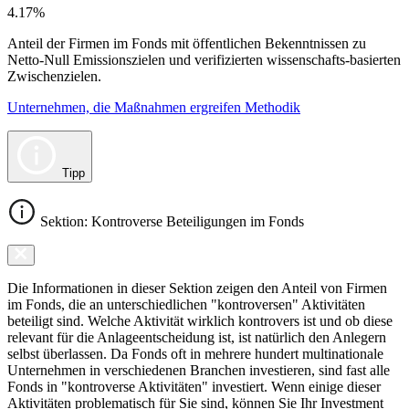
4.17%
Anteil der Firmen im Fonds mit öffentlichen Bekenntnissen zu
Netto-Null Emissionszielen und verifizierten wissenschafts-basierten
Zwischenzielen.
Unternehmen, die Maßnahmen ergreifen Methodik
Tipp
Sektion: Kontroverse Beteiligungen im Fonds
Die Informationen in dieser Sektion zeigen den Anteil von Firmen
im Fonds, die an unterschiedlichen "kontroversen" Aktivitäten
beteiligt sind. Welche Aktivität wirklich kontrovers ist und ob diese
relevant für die Anlageentscheidung ist, ist natürlich den Anlegern
selbst überlassen. Da Fonds oft in mehrere hundert multinationale
Unternehmen in verschiedenen Branchen investieren, sind fast alle
Fonds in "kontroverse Aktivitäten" investiert. Wenn einige dieser
Aktivitäten problematisch für Sie sind, können Sie Ihr Investment