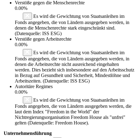
Verstöße gegen die Menschenrechte
0.00%
Es wird die Gewichtung von Staatsanleihen im
Fonds angegeben, die von Ländern ausgegeben werden, in
denen die Menschenrechte stark eingeschränkt sind.
(Datenquelle: ISS ESG)
Verstöße gegen Arbeitsrechte
0.00%
Es wird die Gewichtung von Staatsanleihen im
Fonds angegeben, die von Ländern ausgegeben werden, in
denen die Arbeitsrechte nicht ausreichend eingehalten
werden. Dies bezieht sich insbesondere auf den Arbeitsschutz
in Bezug auf Gesundheit und Sicherheit, Mindestlöhne und
Arbeitszeiten. (Datenquelle: ISS ESG)
Autoritäre Regimes
0.00%
Es wird die Gewichtung von Staatsanleihen im
Fonds angegeben, die von Ländern ausgegeben werden, die
laut dem Index "Freedom in the World" der
Nichtregierungsorganisation Freedom House als "unfrei"
gelten (Datenquelle: Freedom House).
Unternehmensführung