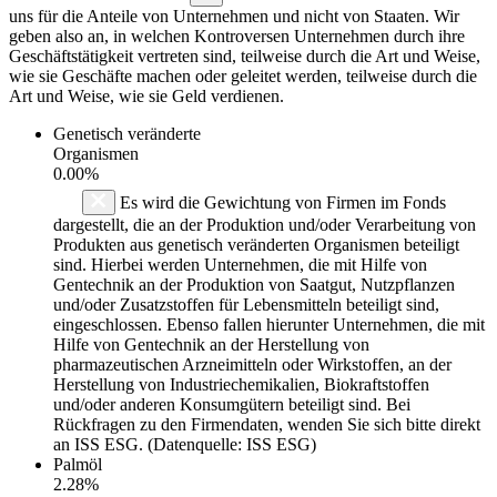
uns für die Anteile von Unternehmen und nicht von Staaten. Wir
geben also an, in welchen Kontroversen Unternehmen durch ihre
Geschäftstätigkeit vertreten sind, teilweise durch die Art und Weise,
wie sie Geschäfte machen oder geleitet werden, teilweise durch die
Art und Weise, wie sie Geld verdienen.
Genetisch veränderte
Organismen
0.00%
Es wird die Gewichtung von Firmen im Fonds
dargestellt, die an der Produktion und/oder Verarbeitung von
Produkten aus genetisch veränderten Organismen beteiligt
sind. Hierbei werden Unternehmen, die mit Hilfe von
Gentechnik an der Produktion von Saatgut, Nutzpflanzen
und/oder Zusatzstoffen für Lebensmitteln beteiligt sind,
eingeschlossen. Ebenso fallen hierunter Unternehmen, die mit
Hilfe von Gentechnik an der Herstellung von
pharmazeutischen Arzneimitteln oder Wirkstoffen, an der
Herstellung von Industriechemikalien, Biokraftstoffen
und/oder anderen Konsumgütern beteiligt sind. Bei
Rückfragen zu den Firmendaten, wenden Sie sich bitte direkt
an ISS ESG. (Datenquelle: ISS ESG)
Palmöl
2.28%