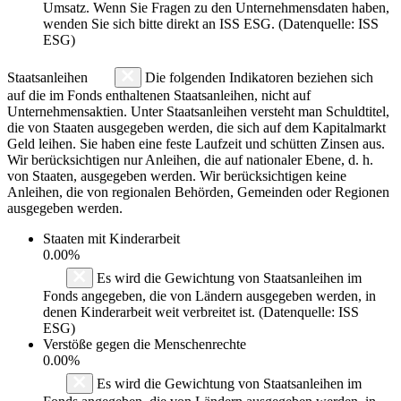
Umsatz. Wenn Sie Fragen zu den Unternehmensdaten haben,
wenden Sie sich bitte direkt an ISS ESG. (Datenquelle: ISS
ESG)
Staatsanleihen
Die folgenden Indikatoren beziehen sich
auf die im Fonds enthaltenen Staatsanleihen, nicht auf
Unternehmensaktien. Unter Staatsanleihen versteht man Schuldtitel,
die von Staaten ausgegeben werden, die sich auf dem Kapitalmarkt
Geld leihen. Sie haben eine feste Laufzeit und schütten Zinsen aus.
Wir berücksichtigen nur Anleihen, die auf nationaler Ebene, d. h.
von Staaten, ausgegeben werden. Wir berücksichtigen keine
Anleihen, die von regionalen Behörden, Gemeinden oder Regionen
ausgegeben werden.
Staaten mit Kinderarbeit
0.00%
Es wird die Gewichtung von Staatsanleihen im
Fonds angegeben, die von Ländern ausgegeben werden, in
denen Kinderarbeit weit verbreitet ist. (Datenquelle: ISS
ESG)
Verstöße gegen die Menschenrechte
0.00%
Es wird die Gewichtung von Staatsanleihen im