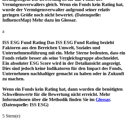
Vermögensverwalters gleich. Wenn ein Fonds kein Rating hat,
wurde der Vermögensverwalter aufgrund seiner relativ
geringen Größe noch nicht bewertet. (Datenquelle:
InfluenceMap) Mehr dazu im Glossar.
a
ISS ESG Fund Rating
Das ISS ESG Fund Rating bezieht
Faktoren aus den Bereichen Umwelt, Soziales und
Unternehmensführung mit ein. Mehr Sterne bedeuten, dass ein
Fonds relativ besser als seine Vergleichsgruppe abschneidet.
Ein absoluter ESG Score wird in der Detailansicht angezeigt.
Dies sind jedoch keine Indikatoren für den Impact des Fonds,
Unternehmen nachhaltiger gemacht zu haben oder in Zukunft
zu machen.
Wenn ein Fonds kein Rating hat, dann wurden die benötigten
Schwellenwerte für die Bewertung nicht erreicht. Mehr
Informationen über die Methodik finden Sie im
Glossar
.
(Datenquelle: ISS ESG)
5 Stern(e)