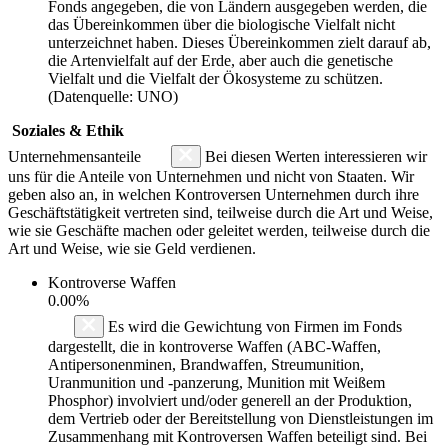
Fonds angegeben, die von Ländern ausgegeben werden, die
das Übereinkommen über die biologische Vielfalt nicht
unterzeichnet haben. Dieses Übereinkommen zielt darauf ab,
die Artenvielfalt auf der Erde, aber auch die genetische
Vielfalt und die Vielfalt der Ökosysteme zu schützen.
(Datenquelle: UNO)
Soziales & Ethik
Unternehmensanteile
Bei diesen Werten interessieren wir
uns für die Anteile von Unternehmen und nicht von Staaten. Wir
geben also an, in welchen Kontroversen Unternehmen durch ihre
Geschäftstätigkeit vertreten sind, teilweise durch die Art und Weise,
wie sie Geschäfte machen oder geleitet werden, teilweise durch die
Art und Weise, wie sie Geld verdienen.
Kontroverse Waffen
0.00%
Es wird die Gewichtung von Firmen im Fonds
dargestellt, die in kontroverse Waffen (ABC-Waffen,
Antipersonenminen, Brandwaffen, Streumunition,
Uranmunition und -panzerung, Munition mit Weißem
Phosphor) involviert und/oder generell an der Produktion,
dem Vertrieb oder der Bereitstellung von Dienstleistungen im
Zusammenhang mit Kontroversen Waffen beteiligt sind. Bei