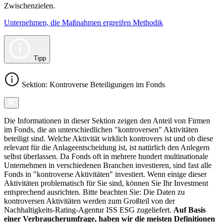
Zwischenzielen.
Unternehmen, die Maßnahmen ergreifen Methodik
Tipp
Sektion: Kontroverse Beteiligungen im Fonds
Die Informationen in dieser Sektion zeigen den Anteil von Firmen
im Fonds, die an unterschiedlichen "kontroversen" Aktivitäten
beteiligt sind. Welche Aktivität wirklich kontrovers ist und ob diese
relevant für die Anlageentscheidung ist, ist natürlich den Anlegern
selbst überlassen. Da Fonds oft in mehrere hundert multinationale
Unternehmen in verschiedenen Branchen investieren, sind fast alle
Fonds in "kontroverse Aktivitäten" investiert. Wenn einige dieser
Aktivitäten problematisch für Sie sind, können Sie Ihr Investment
entsprechend ausrichten. Bitte beachten Sie: Die Daten zu
kontroversen Aktivitäten werden zum Großteil von der
Nachhaltigkeits-Rating-Agentur ISS ESG zugeliefert.
Auf Basis
einer Verbraucherumfrage, haben wir die meisten Definitionen