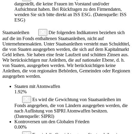
dargestellt, die keine Frauen im Vorstand und/oder
Aufsichtsrat haben. Bei Rückfragen zu den Firmendaten,
wenden Sie sich bitte direkt an ISS ESG. (Datenquelle: ISS
ESG)
Staatsanleihen
Die folgenden Indikatoren beziehen sich
auf die im Fonds enthaltenen Staatsanleihen, nicht auf
Unternehmensaktien. Unter Staatsanleihen versteht man Schuldtitel,
die von Staaten ausgegeben werden, die sich auf dem Kapitalmarkt
Geld leihen. Sie haben eine feste Laufzeit und schütten Zinsen aus.
Wir berücksichtigen nur Anleihen, die auf nationaler Ebene, d. h.
von Staaten, ausgegeben werden. Wir berücksichtigen keine
Anleihen, die von regionalen Behörden, Gemeinden oder Regionen
ausgegeben werden.
Staaten mit Atomwaffen
1.92%
Es wird die Gewichtung von Staatsanleihen im
Fonds angegeben, die von Ländern ausgegeben werden, die
nach Auflistung von SIPRI Atomwaffen besitzen.
(Datenquelle: SIPRI)
Kontroversen um den Globalen Frieden
0.00%