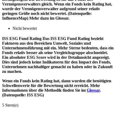
Vermögensverwalters gleich. Wenn ein Fonds kein Rating hat,
wurde der Vermögensverwalter aufgrund seiner relativ
geringen Größe noch nicht bewertet. (Datenquelle:
InfluenceMap) Mehr dazu im Glossar.
Nicht bewertet
ISS ESG Fund Rating
Das ISS ESG Fund Rating bezieht
Faktoren aus den Bereichen Umwelt, Soziales und
Unternehmensführung mit ein. Mehr Sterne bedeuten, dass ein
Fonds relativ besser als seine Vergleichsgruppe abschneidet.
Ein absoluter ESG Score wird in der Detailansicht angezeigt.
Dies sind jedoch keine Indikatoren für den Impact des Fonds,
Unternehmen nachhaltiger gemacht zu haben oder in Zukunft
zu machen.
Wenn ein Fonds kein Rating hat, dann wurden die benötigten
Schwellenwerte für die Bewertung nicht erreicht. Mehr
Informationen über die Methodik finden Sie im
Glossar
.
(Datenquelle: ISS ESG)
5 Stern(e)