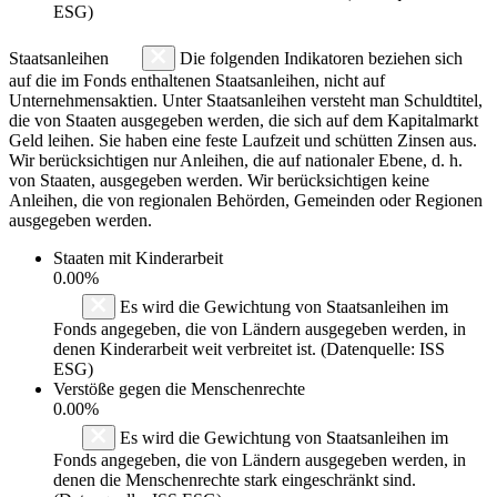
ESG)
Staatsanleihen
Die folgenden Indikatoren beziehen sich
auf die im Fonds enthaltenen Staatsanleihen, nicht auf
Unternehmensaktien. Unter Staatsanleihen versteht man Schuldtitel,
die von Staaten ausgegeben werden, die sich auf dem Kapitalmarkt
Geld leihen. Sie haben eine feste Laufzeit und schütten Zinsen aus.
Wir berücksichtigen nur Anleihen, die auf nationaler Ebene, d. h.
von Staaten, ausgegeben werden. Wir berücksichtigen keine
Anleihen, die von regionalen Behörden, Gemeinden oder Regionen
ausgegeben werden.
Staaten mit Kinderarbeit
0.00%
Es wird die Gewichtung von Staatsanleihen im
Fonds angegeben, die von Ländern ausgegeben werden, in
denen Kinderarbeit weit verbreitet ist. (Datenquelle: ISS
ESG)
Verstöße gegen die Menschenrechte
0.00%
Es wird die Gewichtung von Staatsanleihen im
Fonds angegeben, die von Ländern ausgegeben werden, in
denen die Menschenrechte stark eingeschränkt sind.