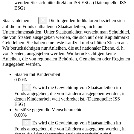
wenden Sie sich bitte direkt an ISS ESG. (Datenquelle: ISS
ESG)
Staatsanleihen
Die folgenden Indikatoren beziehen sich
auf die im Fonds enthaltenen Staatsanleihen, nicht auf
Unternehmensaktien. Unter Staatsanleihen versteht man Schuldtitel,
die von Staaten ausgegeben werden, die sich auf dem Kapitalmarkt
Geld leihen. Sie haben eine feste Laufzeit und schütten Zinsen aus.
Wir berücksichtigen nur Anleihen, die auf nationaler Ebene, d. h.
von Staaten, ausgegeben werden. Wir berücksichtigen keine
Anleihen, die von regionalen Behörden, Gemeinden oder Regionen
ausgegeben werden.
Staaten mit Kinderarbeit
0.00%
Es wird die Gewichtung von Staatsanleihen im
Fonds angegeben, die von Ländern ausgegeben werden, in
denen Kinderarbeit weit verbreitet ist. (Datenquelle: ISS
ESG)
Verstöße gegen die Menschenrechte
0.00%
Es wird die Gewichtung von Staatsanleihen im
Fonds angegeben, die von Ländern ausgegeben werden, in