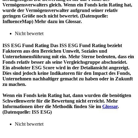
Vermögensverwalters gleich. Wenn ein Fonds kein Rating hat,
wurde der Vermögensverwalter aufgrund seiner relativ
geringen Größe noch nicht bewertet. (Datenquelle:
InfluenceMap) Mehr dazu im Glossar.
Nicht bewertet
ISS ESG Fund Rating
Das ISS ESG Fund Rating bezieht
Faktoren aus den Bereichen Umwelt, Soziales und
Unternehmensführung mit ein. Mehr Sterne bedeuten, dass ein
Fonds relativ besser als seine Vergleichsgruppe abschneidet.
Ein absoluter ESG Score wird in der Detailansicht angezeigt.
Dies sind jedoch keine Indikatoren für den Impact des Fonds,
Unternehmen nachhaltiger gemacht zu haben oder in Zukunft
zu machen.
Wenn ein Fonds kein Rating hat, dann wurden die benötigten
Schwellenwerte für die Bewertung nicht erreicht. Mehr
Informationen über die Methodik finden Sie im
Glossar
.
(Datenquelle: ISS ESG)
Nicht bewertet