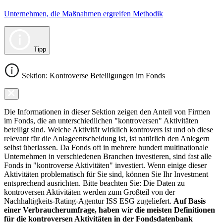
Unternehmen, die Maßnahmen ergreifen Methodik
Tipp
Sektion: Kontroverse Beteiligungen im Fonds
Die Informationen in dieser Sektion zeigen den Anteil von Firmen
im Fonds, die an unterschiedlichen "kontroversen" Aktivitäten
beteiligt sind. Welche Aktivität wirklich kontrovers ist und ob diese
relevant für die Anlageentscheidung ist, ist natürlich den Anlegern
selbst überlassen. Da Fonds oft in mehrere hundert multinationale
Unternehmen in verschiedenen Branchen investieren, sind fast alle
Fonds in "kontroverse Aktivitäten" investiert. Wenn einige dieser
Aktivitäten problematisch für Sie sind, können Sie Ihr Investment
entsprechend ausrichten. Bitte beachten Sie: Die Daten zu
kontroversen Aktivitäten werden zum Großteil von der
Nachhaltigkeits-Rating-Agentur ISS ESG zugeliefert.
Auf Basis
einer Verbraucherumfrage, haben wir die meisten Definitionen
für die kontroversen Aktivitäten in der Fondsdatenbank