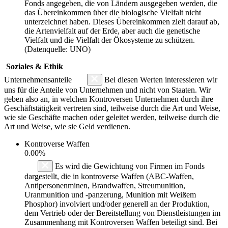
Fonds angegeben, die von Ländern ausgegeben werden, die
das Übereinkommen über die biologische Vielfalt nicht
unterzeichnet haben. Dieses Übereinkommen zielt darauf ab,
die Artenvielfalt auf der Erde, aber auch die genetische
Vielfalt und die Vielfalt der Ökosysteme zu schützen.
(Datenquelle: UNO)
Soziales & Ethik
Unternehmensanteile
Bei diesen Werten interessieren wir
uns für die Anteile von Unternehmen und nicht von Staaten. Wir
geben also an, in welchen Kontroversen Unternehmen durch ihre
Geschäftstätigkeit vertreten sind, teilweise durch die Art und Weise,
wie sie Geschäfte machen oder geleitet werden, teilweise durch die
Art und Weise, wie sie Geld verdienen.
Kontroverse Waffen
0.00%
Es wird die Gewichtung von Firmen im Fonds
dargestellt, die in kontroverse Waffen (ABC-Waffen,
Antipersonenminen, Brandwaffen, Streumunition,
Uranmunition und -panzerung, Munition mit Weißem
Phosphor) involviert und/oder generell an der Produktion,
dem Vertrieb oder der Bereitstellung von Dienstleistungen im
Zusammenhang mit Kontroversen Waffen beteiligt sind. Bei