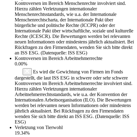
Kontroversen im Bereich Menschenrechte involviert sind.
Hierzu zählen Verletzungen internationaler
Menschenrechtsstandards, wie u.a. der Internationale
Menschenrechtscharta, der Internationale Pakt über
bürgerliche und politische Rechte (ICCPR) oder der
Internationale Pakt über wirtschaftliche, soziale und kulturelle
Rechte (ICESCR). Die Bewertungen werden bei relevanten
neuen Informationen oder mindestens jährlich aktualisiert. Bei
Rückfragen zu den Firmendaten, wenden Sie sich bitte direkt
an ISS ESG. (Datenquelle: ISS ESG)
Kontroversen im Bereich Arbeitnehmerrechte
0.00%
Es wird die Gewichtung von Firmen im Fonds
dargestellt, die laut ISS ESG in schwere oder sehr schwere
Kontroversen im Bereich Arbeitnehmerrechte involviert sind.
Hierzu zählen Verletzungen internationaler
Arbeitnehmerrechtsstandards, wie u.a. der Konvention der
Internationalen Arbeitsorganisation (ILO). Die Bewertungen
werden bei relevanten neuen Informationen oder mindestens
jährlich aktualisiert. Bei Rückfragen zu den Firmendaten
wenden Sie sich bitte direkt an ISS ESG. (Datenquelle: ISS
ESG)
Verletzung von Tierwohl
19.34%