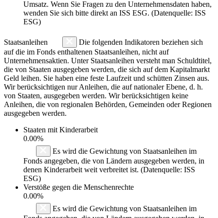
Umsatz. Wenn Sie Fragen zu den Unternehmensdaten haben,
wenden Sie sich bitte direkt an ISS ESG. (Datenquelle: ISS
ESG)
Staatsanleihen
Die folgenden Indikatoren beziehen sich
auf die im Fonds enthaltenen Staatsanleihen, nicht auf
Unternehmensaktien. Unter Staatsanleihen versteht man Schuldtitel,
die von Staaten ausgegeben werden, die sich auf dem Kapitalmarkt
Geld leihen. Sie haben eine feste Laufzeit und schütten Zinsen aus.
Wir berücksichtigen nur Anleihen, die auf nationaler Ebene, d. h.
von Staaten, ausgegeben werden. Wir berücksichtigen keine
Anleihen, die von regionalen Behörden, Gemeinden oder Regionen
ausgegeben werden.
Staaten mit Kinderarbeit
0.00%
Es wird die Gewichtung von Staatsanleihen im
Fonds angegeben, die von Ländern ausgegeben werden, in
denen Kinderarbeit weit verbreitet ist. (Datenquelle: ISS
ESG)
Verstöße gegen die Menschenrechte
0.00%
Es wird die Gewichtung von Staatsanleihen im