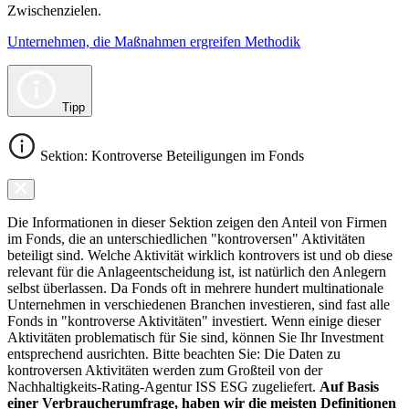
Zwischenzielen.
Unternehmen, die Maßnahmen ergreifen Methodik
Tipp
Sektion: Kontroverse Beteiligungen im Fonds
Die Informationen in dieser Sektion zeigen den Anteil von Firmen
im Fonds, die an unterschiedlichen "kontroversen" Aktivitäten
beteiligt sind. Welche Aktivität wirklich kontrovers ist und ob diese
relevant für die Anlageentscheidung ist, ist natürlich den Anlegern
selbst überlassen. Da Fonds oft in mehrere hundert multinationale
Unternehmen in verschiedenen Branchen investieren, sind fast alle
Fonds in "kontroverse Aktivitäten" investiert. Wenn einige dieser
Aktivitäten problematisch für Sie sind, können Sie Ihr Investment
entsprechend ausrichten. Bitte beachten Sie: Die Daten zu
kontroversen Aktivitäten werden zum Großteil von der
Nachhaltigkeits-Rating-Agentur ISS ESG zugeliefert.
Auf Basis
einer Verbraucherumfrage, haben wir die meisten Definitionen