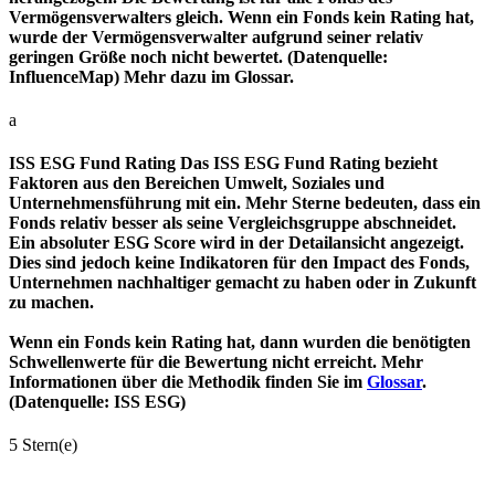
Vermögensverwalters gleich. Wenn ein Fonds kein Rating hat,
wurde der Vermögensverwalter aufgrund seiner relativ
geringen Größe noch nicht bewertet. (Datenquelle:
InfluenceMap) Mehr dazu im Glossar.
a
ISS ESG Fund Rating
Das ISS ESG Fund Rating bezieht
Faktoren aus den Bereichen Umwelt, Soziales und
Unternehmensführung mit ein. Mehr Sterne bedeuten, dass ein
Fonds relativ besser als seine Vergleichsgruppe abschneidet.
Ein absoluter ESG Score wird in der Detailansicht angezeigt.
Dies sind jedoch keine Indikatoren für den Impact des Fonds,
Unternehmen nachhaltiger gemacht zu haben oder in Zukunft
zu machen.
Wenn ein Fonds kein Rating hat, dann wurden die benötigten
Schwellenwerte für die Bewertung nicht erreicht. Mehr
Informationen über die Methodik finden Sie im
Glossar
.
(Datenquelle: ISS ESG)
5 Stern(e)