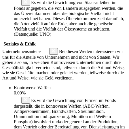
Es wird die Gewichtung von Staatsanleihen im
Fonds angegeben, die von Ländern ausgegeben werden, die
das Übereinkommen über die biologische Vielfalt nicht
unterzeichnet haben. Dieses Übereinkommen zielt darauf ab,
die Artenvielfalt auf der Erde, aber auch die genetische
Vielfalt und die Vielfalt der Ökosysteme zu schützen.
(Datenquelle: UNO)
Soziales & Ethik
Unternehmensanteile
Bei diesen Werten interessieren wir
uns für die Anteile von Unternehmen und nicht von Staaten. Wir
geben also an, in welchen Kontroversen Unternehmen durch ihre
Geschäftstätigkeit vertreten sind, teilweise durch die Art und Weise,
wie sie Geschäfte machen oder geleitet werden, teilweise durch die
Art und Weise, wie sie Geld verdienen.
Kontroverse Waffen
0.00%
Es wird die Gewichtung von Firmen im Fonds
dargestellt, die in kontroverse Waffen (ABC-Waffen,
Antipersonenminen, Brandwaffen, Streumunition,
Uranmunition und -panzerung, Munition mit Weißem
Phosphor) involviert und/oder generell an der Produktion,
dem Vertrieb oder der Bereitstellung von Dienstleistungen im