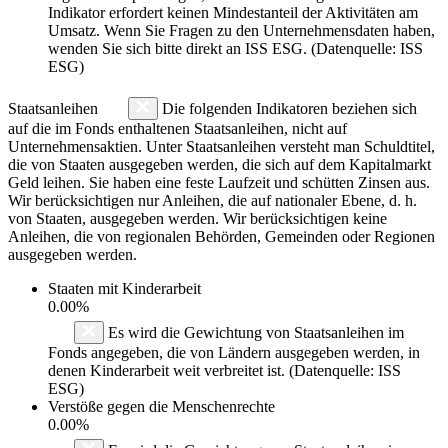
Indikator erfordert keinen Mindestanteil der Aktivitäten am
Umsatz. Wenn Sie Fragen zu den Unternehmensdaten haben,
wenden Sie sich bitte direkt an ISS ESG. (Datenquelle: ISS
ESG)
Staatsanleihen
Die folgenden Indikatoren beziehen sich
auf die im Fonds enthaltenen Staatsanleihen, nicht auf
Unternehmensaktien. Unter Staatsanleihen versteht man Schuldtitel,
die von Staaten ausgegeben werden, die sich auf dem Kapitalmarkt
Geld leihen. Sie haben eine feste Laufzeit und schütten Zinsen aus.
Wir berücksichtigen nur Anleihen, die auf nationaler Ebene, d. h.
von Staaten, ausgegeben werden. Wir berücksichtigen keine
Anleihen, die von regionalen Behörden, Gemeinden oder Regionen
ausgegeben werden.
Staaten mit Kinderarbeit
0.00%
Es wird die Gewichtung von Staatsanleihen im
Fonds angegeben, die von Ländern ausgegeben werden, in
denen Kinderarbeit weit verbreitet ist. (Datenquelle: ISS
ESG)
Verstöße gegen die Menschenrechte
0.00%