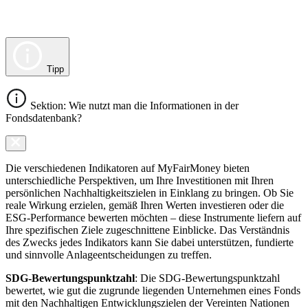
Tipp
Sektion: Wie nutzt man die Informationen in der
Fondsdatenbank?
Die verschiedenen Indikatoren auf MyFairMoney bieten
unterschiedliche Perspektiven, um Ihre Investitionen mit Ihren
persönlichen Nachhaltigkeitszielen in Einklang zu bringen. Ob Sie
reale Wirkung erzielen, gemäß Ihren Werten investieren oder die
ESG-Performance bewerten möchten – diese Instrumente liefern auf
Ihre spezifischen Ziele zugeschnittene Einblicke. Das Verständnis
des Zwecks jedes Indikators kann Sie dabei unterstützen, fundierte
und sinnvolle Anlageentscheidungen zu treffen.
SDG-Bewertungspunktzahl
: Die SDG-Bewertungspunktzahl
bewertet, wie gut die zugrunde liegenden Unternehmen eines Fonds
mit den Nachhaltigen Entwicklungszielen der Vereinten Nationen