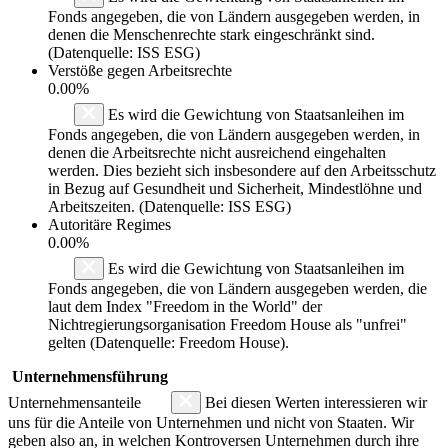
Fonds angegeben, die von Ländern ausgegeben werden, in
denen die Menschenrechte stark eingeschränkt sind.
(Datenquelle: ISS ESG)
Verstöße gegen Arbeitsrechte
0.00%
Es wird die Gewichtung von Staatsanleihen im
Fonds angegeben, die von Ländern ausgegeben werden, in
denen die Arbeitsrechte nicht ausreichend eingehalten
werden. Dies bezieht sich insbesondere auf den Arbeitsschutz
in Bezug auf Gesundheit und Sicherheit, Mindestlöhne und
Arbeitszeiten. (Datenquelle: ISS ESG)
Autoritäre Regimes
0.00%
Es wird die Gewichtung von Staatsanleihen im
Fonds angegeben, die von Ländern ausgegeben werden, die
laut dem Index "Freedom in the World" der
Nichtregierungsorganisation Freedom House als "unfrei"
gelten (Datenquelle: Freedom House).
Unternehmensführung
Unternehmensanteile
Bei diesen Werten interessieren wir
uns für die Anteile von Unternehmen und nicht von Staaten. Wir
geben also an, in welchen Kontroversen Unternehmen durch ihre