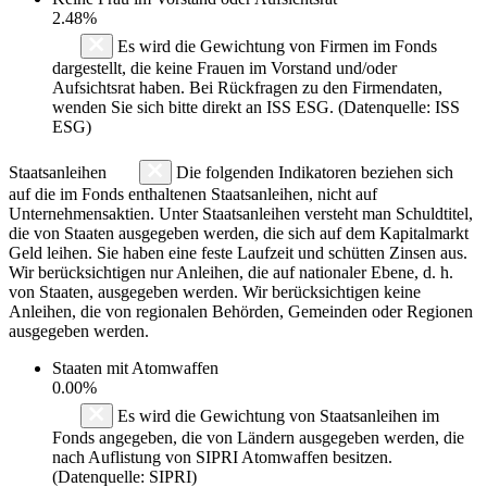
2.48%
Es wird die Gewichtung von Firmen im Fonds
dargestellt, die keine Frauen im Vorstand und/oder
Aufsichtsrat haben. Bei Rückfragen zu den Firmendaten,
wenden Sie sich bitte direkt an ISS ESG. (Datenquelle: ISS
ESG)
Staatsanleihen
Die folgenden Indikatoren beziehen sich
auf die im Fonds enthaltenen Staatsanleihen, nicht auf
Unternehmensaktien. Unter Staatsanleihen versteht man Schuldtitel,
die von Staaten ausgegeben werden, die sich auf dem Kapitalmarkt
Geld leihen. Sie haben eine feste Laufzeit und schütten Zinsen aus.
Wir berücksichtigen nur Anleihen, die auf nationaler Ebene, d. h.
von Staaten, ausgegeben werden. Wir berücksichtigen keine
Anleihen, die von regionalen Behörden, Gemeinden oder Regionen
ausgegeben werden.
Staaten mit Atomwaffen
0.00%
Es wird die Gewichtung von Staatsanleihen im
Fonds angegeben, die von Ländern ausgegeben werden, die
nach Auflistung von SIPRI Atomwaffen besitzen.
(Datenquelle: SIPRI)