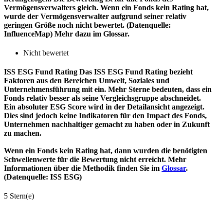
Vermögensverwalters gleich. Wenn ein Fonds kein Rating hat,
wurde der Vermögensverwalter aufgrund seiner relativ
geringen Größe noch nicht bewertet. (Datenquelle:
InfluenceMap) Mehr dazu im Glossar.
Nicht bewertet
ISS ESG Fund Rating
Das ISS ESG Fund Rating bezieht
Faktoren aus den Bereichen Umwelt, Soziales und
Unternehmensführung mit ein. Mehr Sterne bedeuten, dass ein
Fonds relativ besser als seine Vergleichsgruppe abschneidet.
Ein absoluter ESG Score wird in der Detailansicht angezeigt.
Dies sind jedoch keine Indikatoren für den Impact des Fonds,
Unternehmen nachhaltiger gemacht zu haben oder in Zukunft
zu machen.
Wenn ein Fonds kein Rating hat, dann wurden die benötigten
Schwellenwerte für die Bewertung nicht erreicht. Mehr
Informationen über die Methodik finden Sie im
Glossar
.
(Datenquelle: ISS ESG)
5 Stern(e)