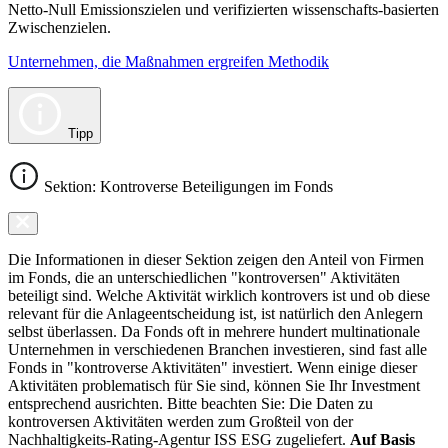
Netto-Null Emissionszielen und verifizierten wissenschafts-basierten
Zwischenzielen.
Unternehmen, die Maßnahmen ergreifen Methodik
Tipp
Sektion: Kontroverse Beteiligungen im Fonds
Die Informationen in dieser Sektion zeigen den Anteil von Firmen
im Fonds, die an unterschiedlichen "kontroversen" Aktivitäten
beteiligt sind. Welche Aktivität wirklich kontrovers ist und ob diese
relevant für die Anlageentscheidung ist, ist natürlich den Anlegern
selbst überlassen. Da Fonds oft in mehrere hundert multinationale
Unternehmen in verschiedenen Branchen investieren, sind fast alle
Fonds in "kontroverse Aktivitäten" investiert. Wenn einige dieser
Aktivitäten problematisch für Sie sind, können Sie Ihr Investment
entsprechend ausrichten. Bitte beachten Sie: Die Daten zu
kontroversen Aktivitäten werden zum Großteil von der
Nachhaltigkeits-Rating-Agentur ISS ESG zugeliefert.
Auf Basis