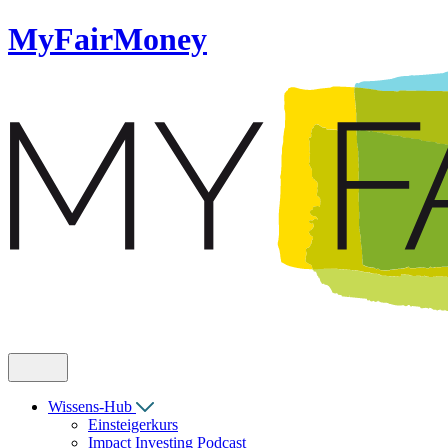
MyFairMoney
Wissens-Hub
Einsteigerkurs
Impact Investing Podcast