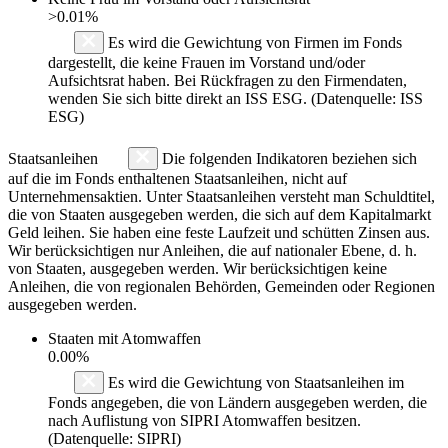
>0.01%
Es wird die Gewichtung von Firmen im Fonds
dargestellt, die keine Frauen im Vorstand und/oder
Aufsichtsrat haben. Bei Rückfragen zu den Firmendaten,
wenden Sie sich bitte direkt an ISS ESG. (Datenquelle: ISS
ESG)
Staatsanleihen
Die folgenden Indikatoren beziehen sich
auf die im Fonds enthaltenen Staatsanleihen, nicht auf
Unternehmensaktien. Unter Staatsanleihen versteht man Schuldtitel,
die von Staaten ausgegeben werden, die sich auf dem Kapitalmarkt
Geld leihen. Sie haben eine feste Laufzeit und schütten Zinsen aus.
Wir berücksichtigen nur Anleihen, die auf nationaler Ebene, d. h.
von Staaten, ausgegeben werden. Wir berücksichtigen keine
Anleihen, die von regionalen Behörden, Gemeinden oder Regionen
ausgegeben werden.
Staaten mit Atomwaffen
0.00%
Es wird die Gewichtung von Staatsanleihen im
Fonds angegeben, die von Ländern ausgegeben werden, die
nach Auflistung von SIPRI Atomwaffen besitzen.
(Datenquelle: SIPRI)