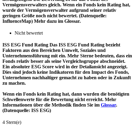
Vermögensverwalters gleich. Wenn ein Fonds kein Rating hat,
wurde der Vermögensverwalter aufgrund seiner relativ
geringen Größe noch nicht bewertet. (Datenquelle:
InfluenceMap) Mehr dazu im Glossar.
Nicht bewertet
ISS ESG Fund Rating
Das ISS ESG Fund Rating bezieht
Faktoren aus den Bereichen Umwelt, Soziales und
Unternehmensführung mit ein. Mehr Sterne bedeuten, dass ein
Fonds relativ besser als seine Vergleichsgruppe abschneidet.
Ein absoluter ESG Score wird in der Detailansicht angezeigt.
Dies sind jedoch keine Indikatoren für den Impact des Fonds,
Unternehmen nachhaltiger gemacht zu haben oder in Zukunft
zu machen.
Wenn ein Fonds kein Rating hat, dann wurden die benötigten
Schwellenwerte für die Bewertung nicht erreicht. Mehr
Informationen über die Methodik finden Sie im
Glossar
.
(Datenquelle: ISS ESG)
4 Stern(e)