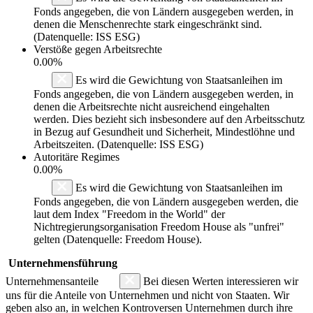
Fonds angegeben, die von Ländern ausgegeben werden, in
denen die Menschenrechte stark eingeschränkt sind.
(Datenquelle: ISS ESG)
Verstöße gegen Arbeitsrechte
0.00%
Es wird die Gewichtung von Staatsanleihen im
Fonds angegeben, die von Ländern ausgegeben werden, in
denen die Arbeitsrechte nicht ausreichend eingehalten
werden. Dies bezieht sich insbesondere auf den Arbeitsschutz
in Bezug auf Gesundheit und Sicherheit, Mindestlöhne und
Arbeitszeiten. (Datenquelle: ISS ESG)
Autoritäre Regimes
0.00%
Es wird die Gewichtung von Staatsanleihen im
Fonds angegeben, die von Ländern ausgegeben werden, die
laut dem Index "Freedom in the World" der
Nichtregierungsorganisation Freedom House als "unfrei"
gelten (Datenquelle: Freedom House).
Unternehmensführung
Unternehmensanteile
Bei diesen Werten interessieren wir
uns für die Anteile von Unternehmen und nicht von Staaten. Wir
geben also an, in welchen Kontroversen Unternehmen durch ihre