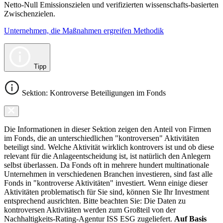
Netto-Null Emissionszielen und verifizierten wissenschafts-basierten
Zwischenzielen.
Unternehmen, die Maßnahmen ergreifen Methodik
Tipp
Sektion: Kontroverse Beteiligungen im Fonds
Die Informationen in dieser Sektion zeigen den Anteil von Firmen
im Fonds, die an unterschiedlichen "kontroversen" Aktivitäten
beteiligt sind. Welche Aktivität wirklich kontrovers ist und ob diese
relevant für die Anlageentscheidung ist, ist natürlich den Anlegern
selbst überlassen. Da Fonds oft in mehrere hundert multinationale
Unternehmen in verschiedenen Branchen investieren, sind fast alle
Fonds in "kontroverse Aktivitäten" investiert. Wenn einige dieser
Aktivitäten problematisch für Sie sind, können Sie Ihr Investment
entsprechend ausrichten. Bitte beachten Sie: Die Daten zu
kontroversen Aktivitäten werden zum Großteil von der
Nachhaltigkeits-Rating-Agentur ISS ESG zugeliefert.
Auf Basis