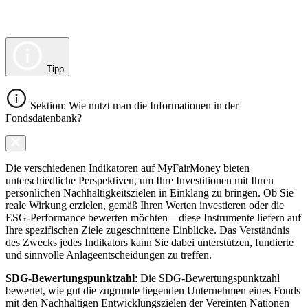
Tipp
Sektion: Wie nutzt man die Informationen in der
Fondsdatenbank?
Die verschiedenen Indikatoren auf MyFairMoney bieten
unterschiedliche Perspektiven, um Ihre Investitionen mit Ihren
persönlichen Nachhaltigkeitszielen in Einklang zu bringen. Ob Sie
reale Wirkung erzielen, gemäß Ihren Werten investieren oder die
ESG-Performance bewerten möchten – diese Instrumente liefern auf
Ihre spezifischen Ziele zugeschnittene Einblicke. Das Verständnis
des Zwecks jedes Indikators kann Sie dabei unterstützen, fundierte
und sinnvolle Anlageentscheidungen zu treffen.
SDG-Bewertungspunktzahl
: Die SDG-Bewertungspunktzahl
bewertet, wie gut die zugrunde liegenden Unternehmen eines Fonds
mit den Nachhaltigen Entwicklungszielen der Vereinten Nationen