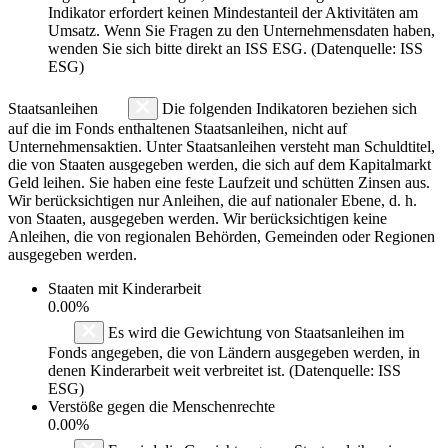
Indikator erfordert keinen Mindestanteil der Aktivitäten am
Umsatz. Wenn Sie Fragen zu den Unternehmensdaten haben,
wenden Sie sich bitte direkt an ISS ESG. (Datenquelle: ISS
ESG)
Staatsanleihen
Die folgenden Indikatoren beziehen sich
auf die im Fonds enthaltenen Staatsanleihen, nicht auf
Unternehmensaktien. Unter Staatsanleihen versteht man Schuldtitel,
die von Staaten ausgegeben werden, die sich auf dem Kapitalmarkt
Geld leihen. Sie haben eine feste Laufzeit und schütten Zinsen aus.
Wir berücksichtigen nur Anleihen, die auf nationaler Ebene, d. h.
von Staaten, ausgegeben werden. Wir berücksichtigen keine
Anleihen, die von regionalen Behörden, Gemeinden oder Regionen
ausgegeben werden.
Staaten mit Kinderarbeit
0.00%
Es wird die Gewichtung von Staatsanleihen im
Fonds angegeben, die von Ländern ausgegeben werden, in
denen Kinderarbeit weit verbreitet ist. (Datenquelle: ISS
ESG)
Verstöße gegen die Menschenrechte
0.00%