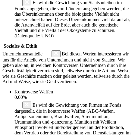
Es wird die Gewichtung von Staatsanleihen im
Fonds angegeben, die von Ländern ausgegeben werden, die
das Übereinkommen über die biologische Vielfalt nicht
unterzeichnet haben. Dieses Übereinkommen zielt darauf ab,
die Artenvielfalt auf der Erde, aber auch die genetische
Vielfalt und die Vielfalt der Ökosysteme zu schützen.
(Datenquelle: UNO)
Soziales & Ethik
Unternehmensanteile
Bei diesen Werten interessieren wir
uns für die Anteile von Unternehmen und nicht von Staaten. Wir
geben also an, in welchen Kontroversen Unternehmen durch ihre
Geschäftstätigkeit vertreten sind, teilweise durch die Art und Weise,
wie sie Geschäfte machen oder geleitet werden, teilweise durch die
Art und Weise, wie sie Geld verdienen.
Kontroverse Waffen
0.00%
Es wird die Gewichtung von Firmen im Fonds
dargestellt, die in kontroverse Waffen (ABC-Waffen,
Antipersonenminen, Brandwaffen, Streumunition,
Uranmunition und -panzerung, Munition mit Weißem
Phosphor) involviert und/oder generell an der Produktion,
dem Vertrieb oder der Bereitstellung von Dienstleistungen im