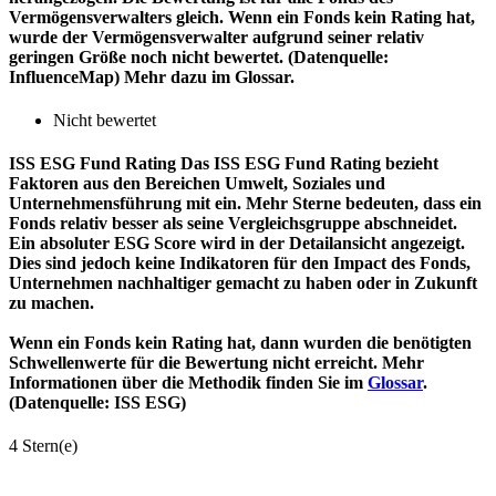
Vermögensverwalters gleich. Wenn ein Fonds kein Rating hat,
wurde der Vermögensverwalter aufgrund seiner relativ
geringen Größe noch nicht bewertet. (Datenquelle:
InfluenceMap) Mehr dazu im Glossar.
Nicht bewertet
ISS ESG Fund Rating
Das ISS ESG Fund Rating bezieht
Faktoren aus den Bereichen Umwelt, Soziales und
Unternehmensführung mit ein. Mehr Sterne bedeuten, dass ein
Fonds relativ besser als seine Vergleichsgruppe abschneidet.
Ein absoluter ESG Score wird in der Detailansicht angezeigt.
Dies sind jedoch keine Indikatoren für den Impact des Fonds,
Unternehmen nachhaltiger gemacht zu haben oder in Zukunft
zu machen.
Wenn ein Fonds kein Rating hat, dann wurden die benötigten
Schwellenwerte für die Bewertung nicht erreicht. Mehr
Informationen über die Methodik finden Sie im
Glossar
.
(Datenquelle: ISS ESG)
4 Stern(e)