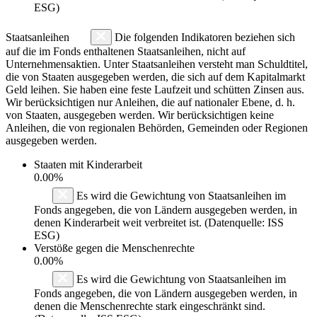
ESG)
Staatsanleihen
Die folgenden Indikatoren beziehen sich
auf die im Fonds enthaltenen Staatsanleihen, nicht auf
Unternehmensaktien. Unter Staatsanleihen versteht man Schuldtitel,
die von Staaten ausgegeben werden, die sich auf dem Kapitalmarkt
Geld leihen. Sie haben eine feste Laufzeit und schütten Zinsen aus.
Wir berücksichtigen nur Anleihen, die auf nationaler Ebene, d. h.
von Staaten, ausgegeben werden. Wir berücksichtigen keine
Anleihen, die von regionalen Behörden, Gemeinden oder Regionen
ausgegeben werden.
Staaten mit Kinderarbeit
0.00%
Es wird die Gewichtung von Staatsanleihen im
Fonds angegeben, die von Ländern ausgegeben werden, in
denen Kinderarbeit weit verbreitet ist. (Datenquelle: ISS
ESG)
Verstöße gegen die Menschenrechte
0.00%
Es wird die Gewichtung von Staatsanleihen im
Fonds angegeben, die von Ländern ausgegeben werden, in
denen die Menschenrechte stark eingeschränkt sind.