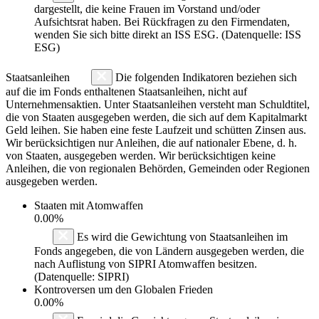
dargestellt, die keine Frauen im Vorstand und/oder
Aufsichtsrat haben. Bei Rückfragen zu den Firmendaten,
wenden Sie sich bitte direkt an ISS ESG. (Datenquelle: ISS
ESG)
Staatsanleihen
Die folgenden Indikatoren beziehen sich
auf die im Fonds enthaltenen Staatsanleihen, nicht auf
Unternehmensaktien. Unter Staatsanleihen versteht man Schuldtitel,
die von Staaten ausgegeben werden, die sich auf dem Kapitalmarkt
Geld leihen. Sie haben eine feste Laufzeit und schütten Zinsen aus.
Wir berücksichtigen nur Anleihen, die auf nationaler Ebene, d. h.
von Staaten, ausgegeben werden. Wir berücksichtigen keine
Anleihen, die von regionalen Behörden, Gemeinden oder Regionen
ausgegeben werden.
Staaten mit Atomwaffen
0.00%
Es wird die Gewichtung von Staatsanleihen im
Fonds angegeben, die von Ländern ausgegeben werden, die
nach Auflistung von SIPRI Atomwaffen besitzen.
(Datenquelle: SIPRI)
Kontroversen um den Globalen Frieden
0.00%