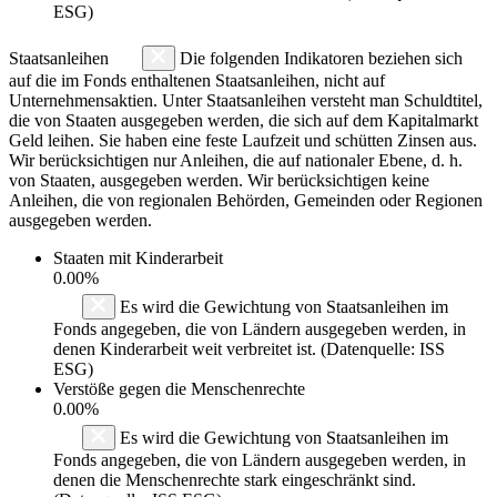
ESG)
Staatsanleihen
Die folgenden Indikatoren beziehen sich
auf die im Fonds enthaltenen Staatsanleihen, nicht auf
Unternehmensaktien. Unter Staatsanleihen versteht man Schuldtitel,
die von Staaten ausgegeben werden, die sich auf dem Kapitalmarkt
Geld leihen. Sie haben eine feste Laufzeit und schütten Zinsen aus.
Wir berücksichtigen nur Anleihen, die auf nationaler Ebene, d. h.
von Staaten, ausgegeben werden. Wir berücksichtigen keine
Anleihen, die von regionalen Behörden, Gemeinden oder Regionen
ausgegeben werden.
Staaten mit Kinderarbeit
0.00%
Es wird die Gewichtung von Staatsanleihen im
Fonds angegeben, die von Ländern ausgegeben werden, in
denen Kinderarbeit weit verbreitet ist. (Datenquelle: ISS
ESG)
Verstöße gegen die Menschenrechte
0.00%
Es wird die Gewichtung von Staatsanleihen im
Fonds angegeben, die von Ländern ausgegeben werden, in
denen die Menschenrechte stark eingeschränkt sind.