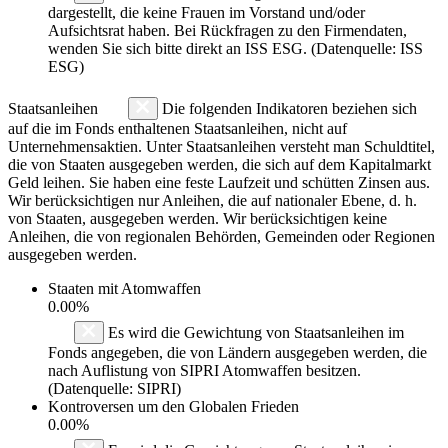
dargestellt, die keine Frauen im Vorstand und/oder
Aufsichtsrat haben. Bei Rückfragen zu den Firmendaten,
wenden Sie sich bitte direkt an ISS ESG. (Datenquelle: ISS
ESG)
Staatsanleihen
Die folgenden Indikatoren beziehen sich
auf die im Fonds enthaltenen Staatsanleihen, nicht auf
Unternehmensaktien. Unter Staatsanleihen versteht man Schuldtitel,
die von Staaten ausgegeben werden, die sich auf dem Kapitalmarkt
Geld leihen. Sie haben eine feste Laufzeit und schütten Zinsen aus.
Wir berücksichtigen nur Anleihen, die auf nationaler Ebene, d. h.
von Staaten, ausgegeben werden. Wir berücksichtigen keine
Anleihen, die von regionalen Behörden, Gemeinden oder Regionen
ausgegeben werden.
Staaten mit Atomwaffen
0.00%
Es wird die Gewichtung von Staatsanleihen im
Fonds angegeben, die von Ländern ausgegeben werden, die
nach Auflistung von SIPRI Atomwaffen besitzen.
(Datenquelle: SIPRI)
Kontroversen um den Globalen Frieden
0.00%