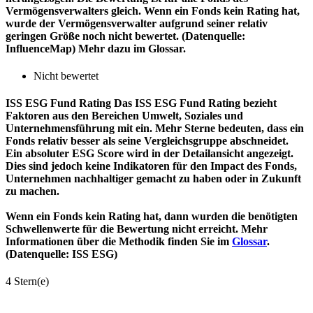
Vermögensverwalters gleich. Wenn ein Fonds kein Rating hat,
wurde der Vermögensverwalter aufgrund seiner relativ
geringen Größe noch nicht bewertet. (Datenquelle:
InfluenceMap) Mehr dazu im Glossar.
Nicht bewertet
ISS ESG Fund Rating
Das ISS ESG Fund Rating bezieht
Faktoren aus den Bereichen Umwelt, Soziales und
Unternehmensführung mit ein. Mehr Sterne bedeuten, dass ein
Fonds relativ besser als seine Vergleichsgruppe abschneidet.
Ein absoluter ESG Score wird in der Detailansicht angezeigt.
Dies sind jedoch keine Indikatoren für den Impact des Fonds,
Unternehmen nachhaltiger gemacht zu haben oder in Zukunft
zu machen.
Wenn ein Fonds kein Rating hat, dann wurden die benötigten
Schwellenwerte für die Bewertung nicht erreicht. Mehr
Informationen über die Methodik finden Sie im
Glossar
.
(Datenquelle: ISS ESG)
4 Stern(e)