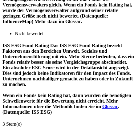
Vermögensverwalters gleich. Wenn ein Fonds kein Rating hat,
wurde der Vermögensverwalter aufgrund seiner relativ
geringen Größe noch nicht bewertet. (Datenquelle:
InfluenceMap) Mehr dazu im Glossar.
Nicht bewertet
ISS ESG Fund Rating
Das ISS ESG Fund Rating bezieht
Faktoren aus den Bereichen Umwelt, Soziales und
Unternehmensführung mit ein. Mehr Sterne bedeuten, dass ein
Fonds relativ besser als seine Vergleichsgruppe abschneidet.
Ein absoluter ESG Score wird in der Detailansicht angezeigt.
Dies sind jedoch keine Indikatoren für den Impact des Fonds,
Unternehmen nachhaltiger gemacht zu haben oder in Zukunft
zu machen.
Wenn ein Fonds kein Rating hat, dann wurden die benötigten
Schwellenwerte für die Bewertung nicht erreicht. Mehr
Informationen über die Methodik finden Sie im
Glossar
.
(Datenquelle: ISS ESG)
3 Stern(e)