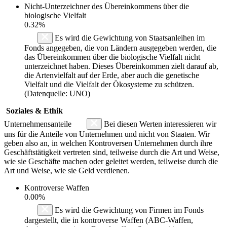
Nicht-Unterzeichner des Übereinkommens über die
biologische Vielfalt
0.32%
Es wird die Gewichtung von Staatsanleihen im
Fonds angegeben, die von Ländern ausgegeben werden, die
das Übereinkommen über die biologische Vielfalt nicht
unterzeichnet haben. Dieses Übereinkommen zielt darauf ab,
die Artenvielfalt auf der Erde, aber auch die genetische
Vielfalt und die Vielfalt der Ökosysteme zu schützen.
(Datenquelle: UNO)
Soziales & Ethik
Unternehmensanteile
Bei diesen Werten interessieren wir
uns für die Anteile von Unternehmen und nicht von Staaten. Wir
geben also an, in welchen Kontroversen Unternehmen durch ihre
Geschäftstätigkeit vertreten sind, teilweise durch die Art und Weise,
wie sie Geschäfte machen oder geleitet werden, teilweise durch die
Art und Weise, wie sie Geld verdienen.
Kontroverse Waffen
0.00%
Es wird die Gewichtung von Firmen im Fonds
dargestellt, die in kontroverse Waffen (ABC-Waffen,