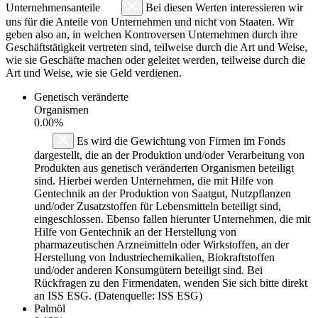
Unternehmensanteile
Bei diesen Werten interessieren wir
uns für die Anteile von Unternehmen und nicht von Staaten. Wir
geben also an, in welchen Kontroversen Unternehmen durch ihre
Geschäftstätigkeit vertreten sind, teilweise durch die Art und Weise,
wie sie Geschäfte machen oder geleitet werden, teilweise durch die
Art und Weise, wie sie Geld verdienen.
Genetisch veränderte
Organismen
0.00%
Es wird die Gewichtung von Firmen im Fonds
dargestellt, die an der Produktion und/oder Verarbeitung von
Produkten aus genetisch veränderten Organismen beteiligt
sind. Hierbei werden Unternehmen, die mit Hilfe von
Gentechnik an der Produktion von Saatgut, Nutzpflanzen
und/oder Zusatzstoffen für Lebensmitteln beteiligt sind,
eingeschlossen. Ebenso fallen hierunter Unternehmen, die mit
Hilfe von Gentechnik an der Herstellung von
pharmazeutischen Arzneimitteln oder Wirkstoffen, an der
Herstellung von Industriechemikalien, Biokraftstoffen
und/oder anderen Konsumgütern beteiligt sind. Bei
Rückfragen zu den Firmendaten, wenden Sie sich bitte direkt
an ISS ESG. (Datenquelle: ISS ESG)
Palmöl