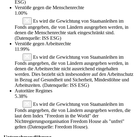
ESG)
Verstöße gegen die Menschenrechte
1.00%
Es wird die Gewichtung von Staatsanleihen im
Fonds angegeben, die von Ländern ausgegeben werden, in
denen die Menschenrechte stark eingeschränkt sind.
(Datenquelle: ISS ESG)
Verstöße gegen Arbeitsrechte
11.99%
Es wird die Gewichtung von Staatsanleihen im
Fonds angegeben, die von Ländern ausgegeben werden, in
denen die Arbeitsrechte nicht ausreichend eingehalten
werden. Dies bezieht sich insbesondere auf den Arbeitsschutz
in Bezug auf Gesundheit und Sicherheit, Mindestlöhne und
Arbeitszeiten. (Datenquelle: ISS ESG)
Autoritäre Regimes
5.38%
Es wird die Gewichtung von Staatsanleihen im
Fonds angegeben, die von Ländern ausgegeben werden, die
laut dem Index "Freedom in the World" der
Nichtregierungsorganisation Freedom House als "unfrei"
gelten (Datenquelle: Freedom House).