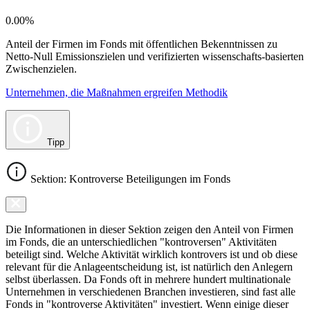
0.00%
Anteil der Firmen im Fonds mit öffentlichen Bekenntnissen zu
Netto-Null Emissionszielen und verifizierten wissenschafts-basierten
Zwischenzielen.
Unternehmen, die Maßnahmen ergreifen Methodik
Tipp
Sektion: Kontroverse Beteiligungen im Fonds
Die Informationen in dieser Sektion zeigen den Anteil von Firmen
im Fonds, die an unterschiedlichen "kontroversen" Aktivitäten
beteiligt sind. Welche Aktivität wirklich kontrovers ist und ob diese
relevant für die Anlageentscheidung ist, ist natürlich den Anlegern
selbst überlassen. Da Fonds oft in mehrere hundert multinationale
Unternehmen in verschiedenen Branchen investieren, sind fast alle
Fonds in "kontroverse Aktivitäten" investiert. Wenn einige dieser