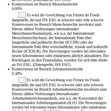
Kontroversen im Bereich Menschenrechte
0.00%
Es wird die Gewichtung von Firmen im Fonds
dargestellt, die laut ISS ESG in schwere oder sehr schwere
Kontroversen im Bereich Menschenrechte involviert sind.
Hierzu zählen Verletzungen internationaler
Menschenrechtsstandards, wie u.a. der Internationale
Menschenrechtscharta, der Internationale Pakt über
bürgerliche und politische Rechte (ICCPR) oder der
Internationale Pakt über wirtschaftliche, soziale und kulturelle
Rechte (ICESCR). Die Bewertungen werden bei relevanten
neuen Informationen oder mindestens jährlich aktualisiert. Bei
Rückfragen zu den Firmendaten, wenden Sie sich bitte direkt
an ISS ESG. (Datenquelle: ISS ESG)
Kontroversen im Bereich Arbeitnehmerrechte
0.38%
Es wird die Gewichtung von Firmen im Fonds
dargestellt, die laut ISS ESG in schwere oder sehr schwere
Kontroversen im Bereich Arbeitnehmerrechte involviert sind.
Hierzu zählen Verletzungen internationaler
Arbeitnehmerrechtsstandards, wie u.a. der Konvention der
Internationalen Arbeitsorganisation (ILO). Die Bewertungen
werden bei relevanten neuen Informationen oder mindestens