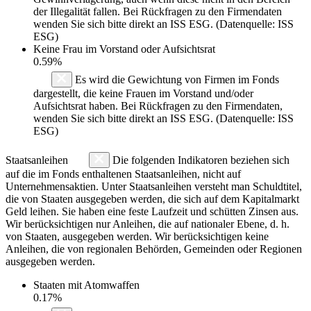
der Illegalität fallen. Bei Rückfragen zu den Firmendaten
wenden Sie sich bitte direkt an ISS ESG. (Datenquelle: ISS
ESG)
Keine Frau im Vorstand oder Aufsichtsrat
0.59%
Es wird die Gewichtung von Firmen im Fonds
dargestellt, die keine Frauen im Vorstand und/oder
Aufsichtsrat haben. Bei Rückfragen zu den Firmendaten,
wenden Sie sich bitte direkt an ISS ESG. (Datenquelle: ISS
ESG)
Staatsanleihen
Die folgenden Indikatoren beziehen sich
auf die im Fonds enthaltenen Staatsanleihen, nicht auf
Unternehmensaktien. Unter Staatsanleihen versteht man Schuldtitel,
die von Staaten ausgegeben werden, die sich auf dem Kapitalmarkt
Geld leihen. Sie haben eine feste Laufzeit und schütten Zinsen aus.
Wir berücksichtigen nur Anleihen, die auf nationaler Ebene, d. h.
von Staaten, ausgegeben werden. Wir berücksichtigen keine
Anleihen, die von regionalen Behörden, Gemeinden oder Regionen
ausgegeben werden.
Staaten mit Atomwaffen
0.17%