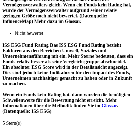
Vermögensverwalters gleich. Wenn ein Fonds kein Rating hat,
wurde der Vermögensverwalter aufgrund seiner relativ
geringen Größe noch nicht bewertet. (Datenquelle:
InfluenceMap) Mehr dazu im Glossar.
Nicht bewertet
ISS ESG Fund Rating
Das ISS ESG Fund Rating bezieht
Faktoren aus den Bereichen Umwelt, Soziales und
Unternehmensführung mit ein. Mehr Sterne bedeuten, dass ein
Fonds relativ besser als seine Vergleichsgruppe abschneidet.
Ein absoluter ESG Score wird in der Detailansicht angezeigt.
Dies sind jedoch keine Indikatoren für den Impact des Fonds,
Unternehmen nachhaltiger gemacht zu haben oder in Zukunft
zu machen.
Wenn ein Fonds kein Rating hat, dann wurden die benötigten
Schwellenwerte für die Bewertung nicht erreicht. Mehr
Informationen über die Methodik finden Sie im
Glossar
.
(Datenquelle: ISS ESG)
5 Stern(e)