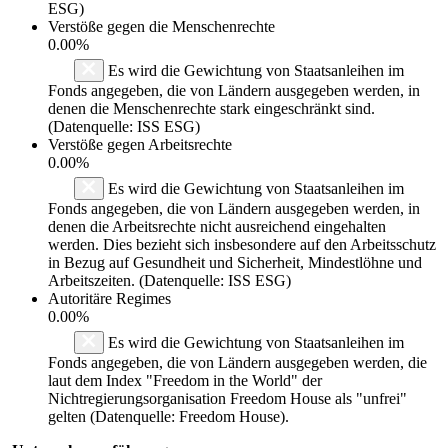
ESG)
Verstöße gegen die Menschenrechte
0.00%
Es wird die Gewichtung von Staatsanleihen im
Fonds angegeben, die von Ländern ausgegeben werden, in
denen die Menschenrechte stark eingeschränkt sind.
(Datenquelle: ISS ESG)
Verstöße gegen Arbeitsrechte
0.00%
Es wird die Gewichtung von Staatsanleihen im
Fonds angegeben, die von Ländern ausgegeben werden, in
denen die Arbeitsrechte nicht ausreichend eingehalten
werden. Dies bezieht sich insbesondere auf den Arbeitsschutz
in Bezug auf Gesundheit und Sicherheit, Mindestlöhne und
Arbeitszeiten. (Datenquelle: ISS ESG)
Autoritäre Regimes
0.00%
Es wird die Gewichtung von Staatsanleihen im
Fonds angegeben, die von Ländern ausgegeben werden, die
laut dem Index "Freedom in the World" der
Nichtregierungsorganisation Freedom House als "unfrei"
gelten (Datenquelle: Freedom House).