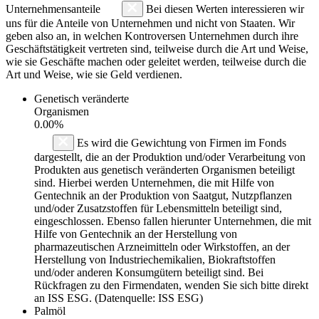
Unternehmensanteile
Bei diesen Werten interessieren wir
uns für die Anteile von Unternehmen und nicht von Staaten. Wir
geben also an, in welchen Kontroversen Unternehmen durch ihre
Geschäftstätigkeit vertreten sind, teilweise durch die Art und Weise,
wie sie Geschäfte machen oder geleitet werden, teilweise durch die
Art und Weise, wie sie Geld verdienen.
Genetisch veränderte
Organismen
0.00%
Es wird die Gewichtung von Firmen im Fonds
dargestellt, die an der Produktion und/oder Verarbeitung von
Produkten aus genetisch veränderten Organismen beteiligt
sind. Hierbei werden Unternehmen, die mit Hilfe von
Gentechnik an der Produktion von Saatgut, Nutzpflanzen
und/oder Zusatzstoffen für Lebensmitteln beteiligt sind,
eingeschlossen. Ebenso fallen hierunter Unternehmen, die mit
Hilfe von Gentechnik an der Herstellung von
pharmazeutischen Arzneimitteln oder Wirkstoffen, an der
Herstellung von Industriechemikalien, Biokraftstoffen
und/oder anderen Konsumgütern beteiligt sind. Bei
Rückfragen zu den Firmendaten, wenden Sie sich bitte direkt
an ISS ESG. (Datenquelle: ISS ESG)
Palmöl