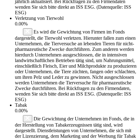
jährlich aktualisiert. Bei Rückfragen zu den Firmendaten
wenden Sie sich bitte direkt an ISS ESG. (Datenquelle: ISS
ESG)
Verletzung von Tierwohl
0.00%
Es wird die Gewichtung von Firmen im Fonds
dargestellt, die Tierwohl verletzen. Hierunter fallen zum einen
Unternehmen, die Tierversuche an lebenden Tieren für nicht-
pharmazeutische Zwecke durchführen. Zum anderen werden
hierdurch Unternehmen ausgeschlossen, die in intensiven
landwirtschaftlichen Betrieben tätig sind, um Nahrungsmittel,
einschließlich Fleisch, Eier und Milchprodukte zu produzieren
oder Unternehmen, die Tiere züchten, fangen oder schlachten,
um ihren Pelz und Leder zu gewinnen. Nicht ausgeschlossen
werden Unternehmen die Tierversuche für pharmazeutische
Zwecke durchführen. Bei Rückfragen zu den Firmendaten,
wenden Sie sich bitte direkt an ISS ESG. (Datenquelle: ISS
ESG)
Tabak
0.00%
Die Gewichtung der Unternehmen im Fonds, die in
der Herstellung von Tabakerzeugnissen tätig sind, wird
dargestellt. Dienstleistungen von Unternehmen, die sich mit
der Lizenzierung, dem Marketing und der Werbung für Tabak