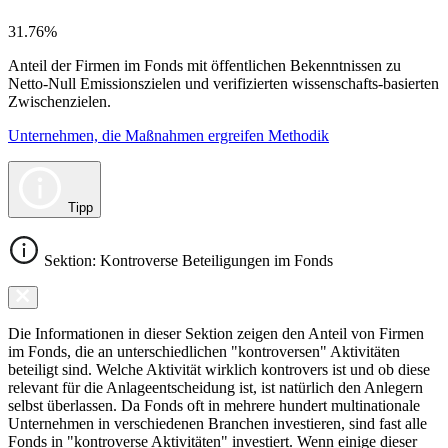
31.76%
Anteil der Firmen im Fonds mit öffentlichen Bekenntnissen zu
Netto-Null Emissionszielen und verifizierten wissenschafts-basierten
Zwischenzielen.
Unternehmen, die Maßnahmen ergreifen Methodik
Tipp
Sektion: Kontroverse Beteiligungen im Fonds
Die Informationen in dieser Sektion zeigen den Anteil von Firmen
im Fonds, die an unterschiedlichen "kontroversen" Aktivitäten
beteiligt sind. Welche Aktivität wirklich kontrovers ist und ob diese
relevant für die Anlageentscheidung ist, ist natürlich den Anlegern
selbst überlassen. Da Fonds oft in mehrere hundert multinationale
Unternehmen in verschiedenen Branchen investieren, sind fast alle
Fonds in "kontroverse Aktivitäten" investiert. Wenn einige dieser