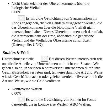
Nicht-Unterzeichner des Übereinkommens über die
biologische Vielfalt
0.00%
Es wird die Gewichtung von Staatsanleihen im
Fonds angegeben, die von Ländern ausgegeben werden, die
das Übereinkommen über die biologische Vielfalt nicht
unterzeichnet haben. Dieses Übereinkommen zielt darauf ab,
die Artenvielfalt auf der Erde, aber auch die genetische
Vielfalt und die Vielfalt der Ökosysteme zu schützen.
(Datenquelle: UNO)
Soziales & Ethik
Unternehmensanteile
Bei diesen Werten interessieren wir
uns für die Anteile von Unternehmen und nicht von Staaten. Wir
geben also an, in welchen Kontroversen Unternehmen durch ihre
Geschäftstätigkeit vertreten sind, teilweise durch die Art und Weise,
wie sie Geschäfte machen oder geleitet werden, teilweise durch die
Art und Weise, wie sie Geld verdienen.
Kontroverse Waffen
0.00%
Es wird die Gewichtung von Firmen im Fonds
dargestellt, die in kontroverse Waffen (ABC-Waffen,